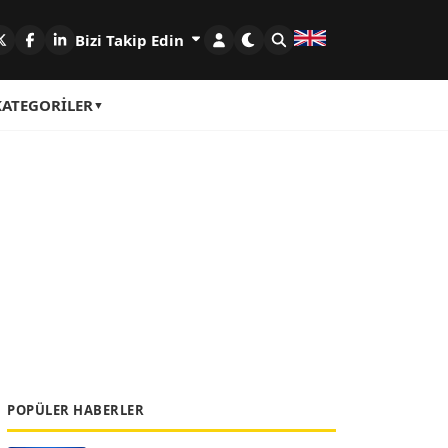
Bizi Takip Edin
KATEGORILER
POPÜLER HABERLER