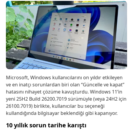
Microsoft, Windows kullanıcılarını on yıldır etkileyen
ve en inatçı sorunlardan biri olan “Güncelle ve kapat”
hatasını nihayet çözüme kavuşturdu. Windows 11’in
yeni 25H2 Build 26200.7019 sürümüyle (veya 24H2 için
26100.7019) birlikte, kullanıcılar bu seçeneği
kullandığında bilgisayar beklendiği gibi kapanıyor.
10 yıllık sorun tarihe karıştı