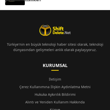
Özellikleri
Türkiye'nin en büyük teknoloji haber sitesi olarak, teknoloji
dünyasından gelişmeleri anlık olarak paylaşıyoruz.
KURUMSAL
İletişim
Çerez Kullanımına İlişkin Aydınlatma Metni
Hukuka Aykırılık Bildirimi
Alıntı ve Yeniden Kullanım Hakkında
Künye