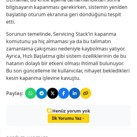
bilgisayarın kapanması gerekirken, sistemin yeniden
başlatılıp oturum ekranına geri döndüğünü tespit
etti.
Sorunun temelinde, Servicing Stack’in kapanma
komutunu ya hiç almaması ya da bu talimatın
zamanlama çakışması nedeniyle kaybolması yatıyor.
Ayrıca, Hızlı Başlatma gibi sistem özelliklerinin de bu
hatanın dolaylı bir etkeni olması ihtimali bulunuyor.
Bu son güncelleme ile kullanıcılar, nihayet bekledikleri
kesin kapanma işlevine kavuştu.
Paylaş:
Henüz yorum yok
İlk Yorumu Yaz