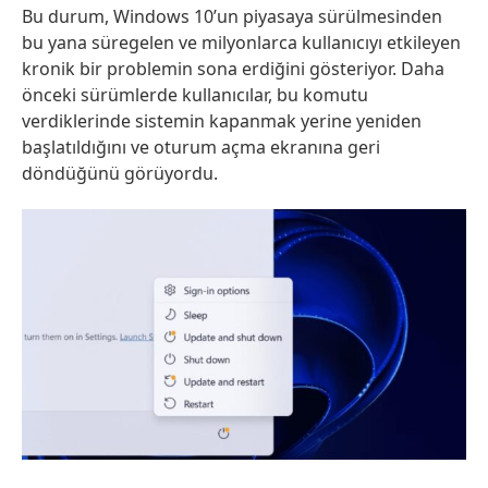
Bu durum, Windows 10’un piyasaya sürülmesinden
bu yana süregelen ve milyonlarca kullanıcıyı etkileyen
kronik bir problemin sona erdiğini gösteriyor. Daha
önceki sürümlerde kullanıcılar, bu komutu
verdiklerinde sistemin kapanmak yerine yeniden
başlatıldığını ve oturum açma ekranına geri
döndüğünü görüyordu.