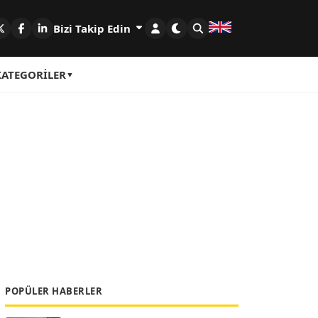
Bizi Takip Edin
KATEGORILER
POPÜLER HABERLER