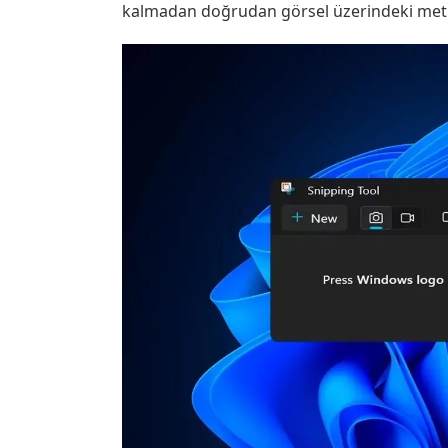
kalmadan doğrudan görsel üzerindeki met