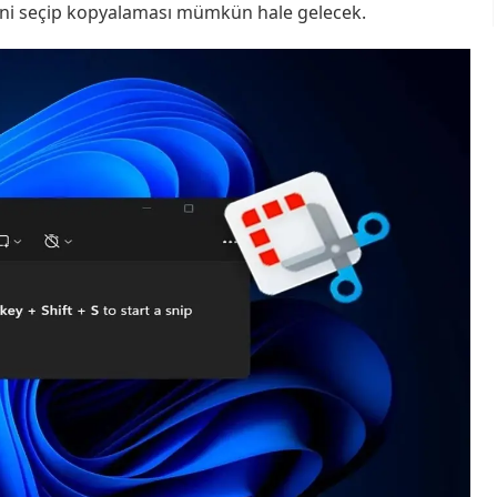
ni seçip kopyalaması mümkün hale gelecek.