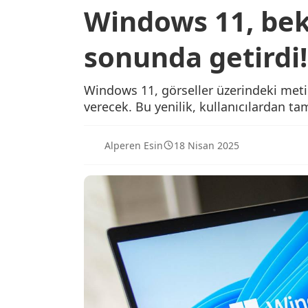
Windows 11, bek
sonunda getirdi!
Windows 11, görseller üzerindeki met
verecek. Bu yenilik, kullanıcılardan tam
Alperen Esin
18 Nisan 2025