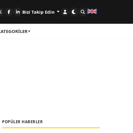
Bizi Takip Edin
KATEGORILER
POPÜLER HABERLER