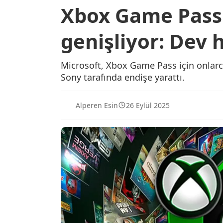
Xbox Game Pass
genişliyor: Dev
Microsoft, Xbox Game Pass için onlarc
Sony tarafında endişe yarattı.
Alperen Esin
26 Eylül 2025