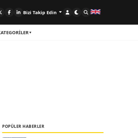
Bizi Takip Edin
KATEGORILER
POPÜLER HABERLER