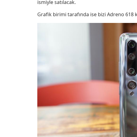
ismiyle satılacak.
Grafik birimi tarafında ise bizi Adreno 618 k