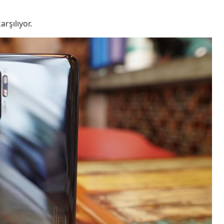
arşılıyor.