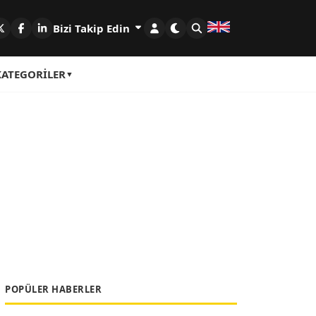
Bizi Takip Edin
KATEGORILER
POPÜLER HABERLER