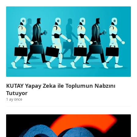
KUTAY Yapay Zeka ile Toplumun Nabzını
Tutuyor
1 ay önce