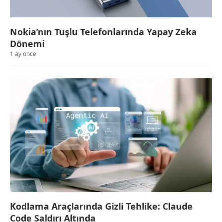
Nokia’nın Tuşlu Telefonlarında Yapay Zeka
Dönemi
1 ay önce
Kodlama Araçlarında Gizli Tehlike: Claude
Code Saldırı Altında