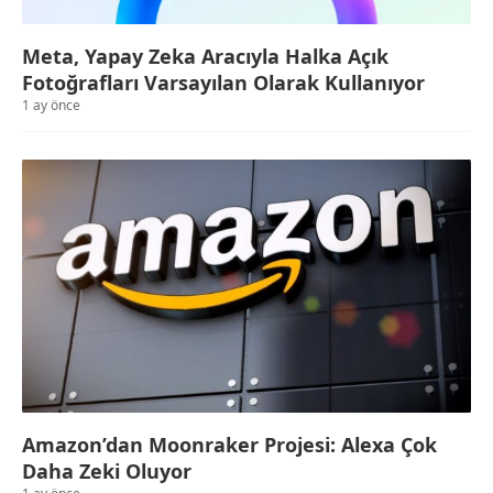
Meta, Yapay Zeka Aracıyla Halka Açık
Fotoğrafları Varsayılan Olarak Kullanıyor
1 ay önce
Amazon’dan Moonraker Projesi: Alexa Çok
Daha Zeki Oluyor