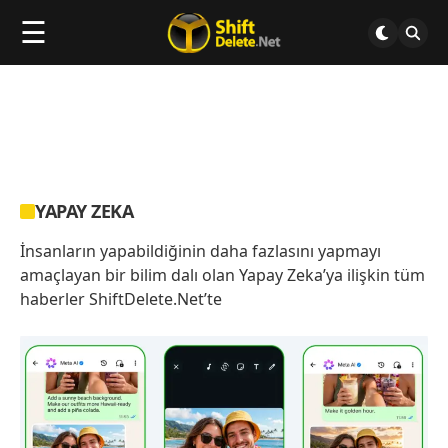
☰
YAPAY ZEKA
İnsanların yapabildiğinin daha fazlasını yapmayı
amaçlayan bir bilim dalı olan Yapay Zeka’ya ilişkin tüm
haberler ShiftDelete.Net’te