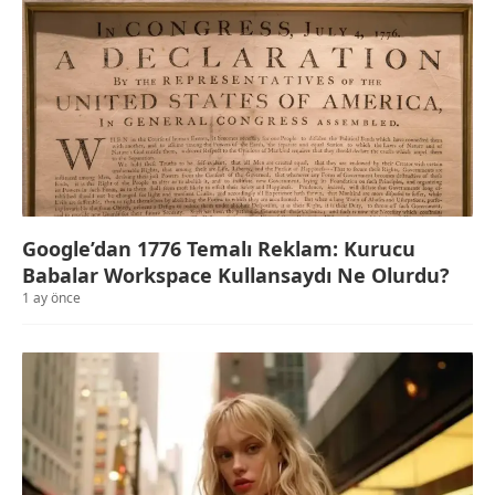
Google’dan 1776 Temalı Reklam: Kurucu
Babalar Workspace Kullansaydı Ne Olurdu?
1 ay önce