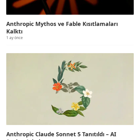
Anthropic Mythos ve Fable Kısıtlamaları
Kalktı
1 ay önce
Anthropic Claude Sonnet 5 Tanıtıldı – AI