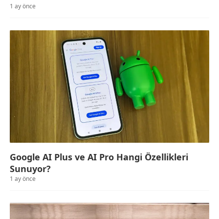
1 ay önce
Google AI Plus ve AI Pro Hangi Özellikleri
Sunuyor?
1 ay önce