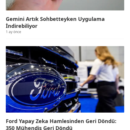
Gemini Artık Sohbetteyken Uygulama
İndirebiliyor
1 ay önce
Ford Yapay Zeka Hamlesinden Geri Döndü:
350 Mühendis Geri Döndü