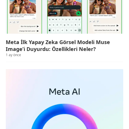
Meta İlk Yapay Zeka Görsel Modeli Muse
Image’i Duyurdu: Özellikleri Neler?
1 ay önce