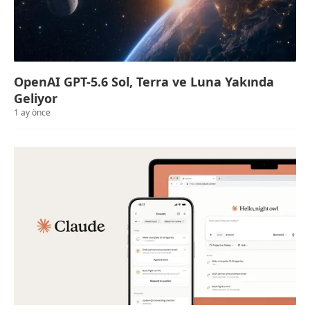
OpenAI GPT-5.6 Sol, Terra ve Luna Yakında
Geliyor
1 ay önce