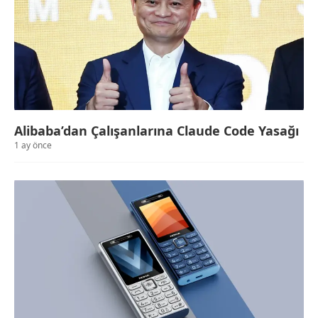
Alibaba’dan Çalışanlarına Claude Code Yasağı
1 ay önce