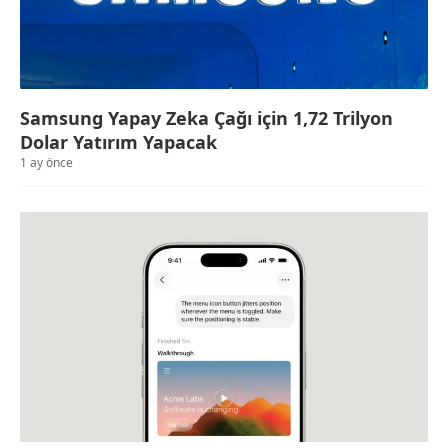
Samsung Yapay Zeka Çağı için 1,72 Trilyon
Dolar Yatırım Yapacak
1 ay önce