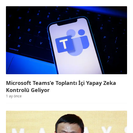
Microsoft Teams’e Toplantı İçi Yapay Zeka
Kontrolü Geliyor
1 ay önce