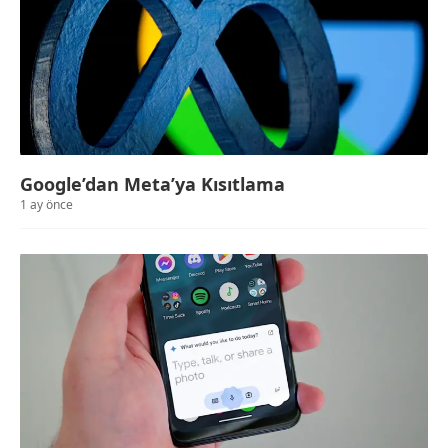
Google’dan Meta’ya Kısıtlama
1 ay önce