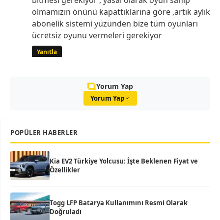
bitmesi gerekiyor , yasal olarak oyun sahip
olmamızın önünü kapattıklarına göre ,artık aylık
abonelik sistemi yüzünden bize tüm oyunları
ücretsiz oyunu vermeleri gerekiyor
Yanıtla
Yorum Yap
Yorum Yap
POPÜLER HABERLER
Kia EV2 Türkiye Yolcusu: İşte Beklenen Fiyat ve
Özellikler
Togg LFP Batarya Kullanımını Resmi Olarak
Doğruladı