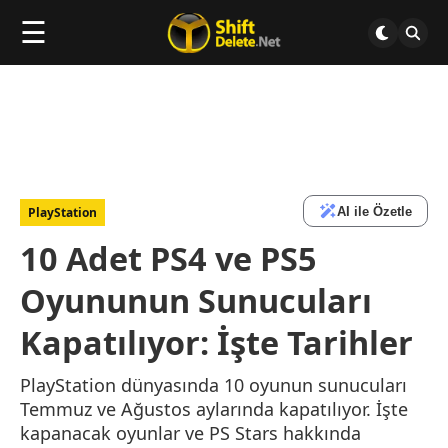
☰
AI ile Özetle
PlayStation
10 Adet PS4 ve PS5
Oyununun Sunucuları
Kapatılıyor: İşte Tarihler
PlayStation dünyasında 10 oyunun sunucuları
Temmuz ve Ağustos aylarında kapatılıyor. İşte
kapanacak oyunlar ve PS Stars hakkında