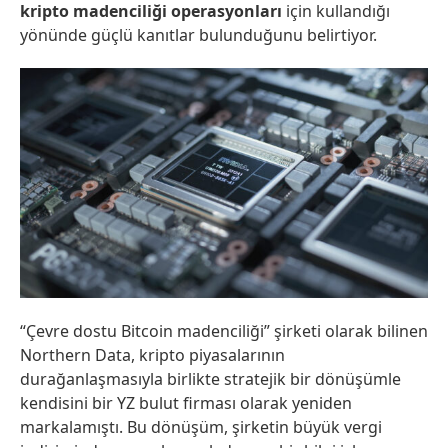
kripto madenciliği operasyonları
için kullandığı
yönünde güçlü kanıtlar bulunduğunu belirtiyor.
“Çevre dostu Bitcoin madenciliği” şirketi olarak bilinen
Northern Data, kripto piyasalarının
durağanlaşmasıyla birlikte stratejik bir dönüşümle
kendisini bir YZ bulut firması olarak yeniden
markalamıştı. Bu dönüşüm, şirketin büyük vergi