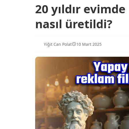
20 yıldır evimde
nasıl üretildi?
Yiğit Can Polat
10 Mart 2025