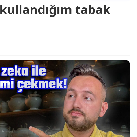
 kullandığım tabak