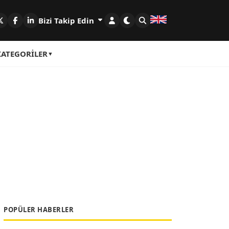
Bizi Takip Edin
KATEGORILER
POPÜLER HABERLER