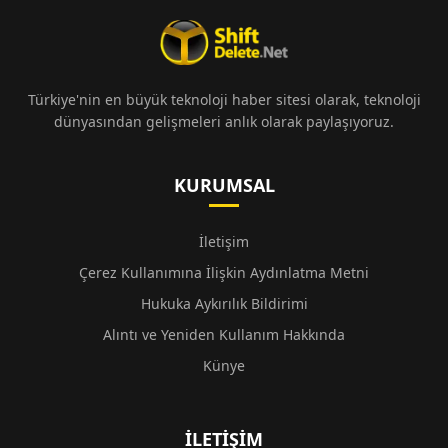
Türkiye'nin en büyük teknoloji haber sitesi olarak, teknoloji
dünyasından gelişmeleri anlık olarak paylaşıyoruz.
KURUMSAL
İletişim
Çerez Kullanımına İlişkin Aydınlatma Metni
Hukuka Aykırılık Bildirimi
Alıntı ve Yeniden Kullanım Hakkında
Künye
İLETIŞIM