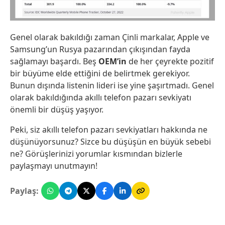
Genel olarak bakıldığı zaman Çinli markalar, Apple ve
Samsung’un Rusya pazarından çıkışından fayda
sağlamayı başardı. Beş
OEM’in
de her çeyrekte pozitif
bir büyüme elde ettiğini de belirtmek gerekiyor.
Bunun dışında listenin lideri ise yine şaşırtmadı. Genel
olarak bakıldığında akıllı telefon pazarı sevkiyatı
önemli bir düşüş yaşıyor.
Peki, siz akıllı telefon pazarı sevkiyatları hakkında ne
düşünüyorsunuz? Sizce bu düşüşün en büyük sebebi
ne? Görüşlerinizi yorumlar kısmından bizlerle
paylaşmayı unutmayın!
Paylaş: