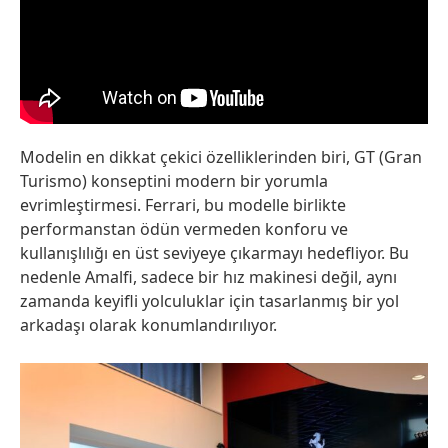
Modelin en dikkat çekici özelliklerinden biri, GT (Gran
Turismo) konseptini modern bir yorumla
evrimleştirmesi. Ferrari, bu modelle birlikte
performanstan ödün vermeden konforu ve
kullanışlılığı en üst seviyeye çıkarmayı hedefliyor. Bu
nedenle Amalfi, sadece bir hız makinesi değil, aynı
zamanda keyifli yolculuklar için tasarlanmış bir yol
arkadaşı olarak konumlandırılıyor.