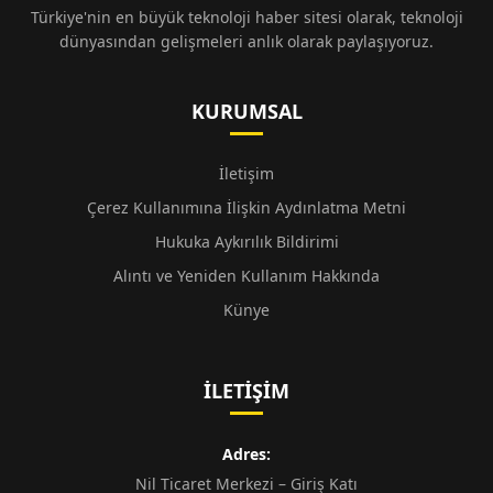
Türkiye'nin en büyük teknoloji haber sitesi olarak, teknoloji
dünyasından gelişmeleri anlık olarak paylaşıyoruz.
KURUMSAL
İletişim
Çerez Kullanımına İlişkin Aydınlatma Metni
Hukuka Aykırılık Bildirimi
Alıntı ve Yeniden Kullanım Hakkında
Künye
İLETIŞIM
Adres:
Nil Ticaret Merkezi – Giriş Katı