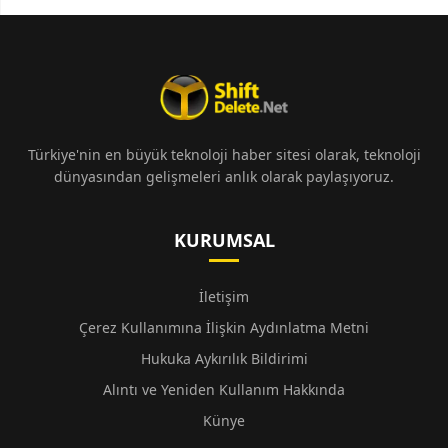
Türkiye'nin en büyük teknoloji haber sitesi olarak, teknoloji
dünyasından gelişmeleri anlık olarak paylaşıyoruz.
KURUMSAL
İletişim
Çerez Kullanımına İlişkin Aydınlatma Metni
Hukuka Aykırılık Bildirimi
Alıntı ve Yeniden Kullanım Hakkında
Künye