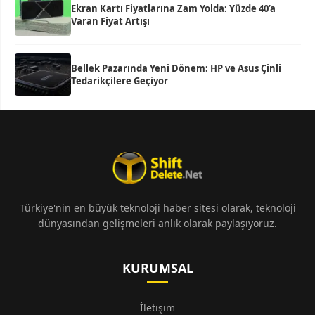
Ekran Kartı Fiyatlarına Zam Yolda: Yüzde 40’a
Varan Fiyat Artışı
Bellek Pazarında Yeni Dönem: HP ve Asus Çinli
Tedarikçilere Geçiyor
Türkiye'nin en büyük teknoloji haber sitesi olarak, teknoloji
dünyasından gelişmeleri anlık olarak paylaşıyoruz.
KURUMSAL
İletişim