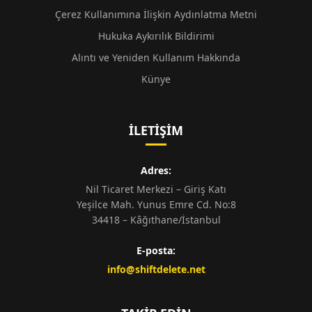
Çerez Kullanımına İlişkin Aydınlatma Metni
Hukuka Aykırılık Bildirimi
Alıntı ve Yeniden Kullanım Hakkında
Künye
İLETIŞIM
Adres:
Nil Ticaret Merkezi – Giriş Katı
Yeşilce Mah. Yunus Emre Cd. No:8
34418 – Kâğıthane/İstanbul
E-posta:
info@shiftdelete.net