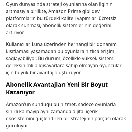
Oyun dünyasında strateji oyunlarına olan ilginin
artmasıyla birlikte, Amazon Prime gibi dev
platformların bu türdeki kaliteli yapımları ücretsiz
olarak sunması, abonelik sistemlerinin değerini
artırıyor.
Kullanıcılar, Luna üzerinden herhangi bir donanım
kısıtlaması yaşamadan bu oyunlara hızlıca erişim
sağlayabiliyor. Bu durum, özellikle yüksek sistem
gereksinimli bilgisayarlara sahip olmayan oyuncular
için büyük bir avantaj oluşturuyor.
Abonelik Avantajları Yeni Bir Boyut
Kazanıyor
Amazon’un sunduğu bu hizmet, sadece oyunlarla
sınırlı kalmayıp aynı zamanda dijital içerik
ekosistemini güçlendiren bir stratejinin parçası olarak
görülüyor.