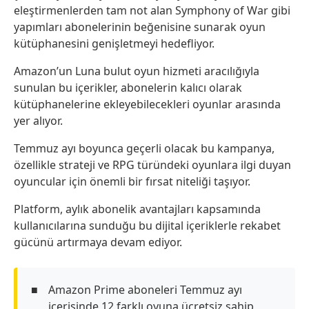
eleştirmenlerden tam not alan Symphony of War gibi
yapımları abonelerinin beğenisine sunarak oyun
kütüphanesini genişletmeyi hedefliyor.
Amazon’un Luna bulut oyun hizmeti aracılığıyla
sunulan bu içerikler, abonelerin kalıcı olarak
kütüphanelerine ekleyebilecekleri oyunlar arasında
yer alıyor.
Temmuz ayı boyunca geçerli olacak bu kampanya,
özellikle strateji ve RPG türündeki oyunlara ilgi duyan
oyuncular için önemli bir fırsat niteliği taşıyor.
Platform, aylık abonelik avantajları kapsamında
kullanıcılarına sunduğu bu dijital içeriklerle rekabet
gücünü artırmaya devam ediyor.
Amazon Prime aboneleri Temmuz ayı
içerisinde 12 farklı oyuna ücretsiz sahip