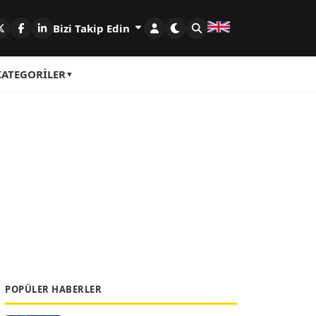
Bizi Takip Edin
KATEGORILER
POPÜLER HABERLER