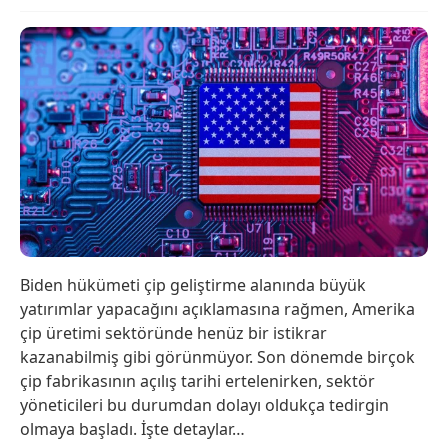
Biden hükümeti çip geliştirme alanında büyük
yatırımlar yapacağını açıklamasına rağmen, Amerika
çip üretimi sektöründe henüz bir istikrar
kazanabilmiş gibi görünmüyor. Son dönemde birçok
çip fabrikasının açılış tarihi ertelenirken, sektör
yöneticileri bu durumdan dolayı oldukça tedirgin
olmaya başladı. İşte detaylar…