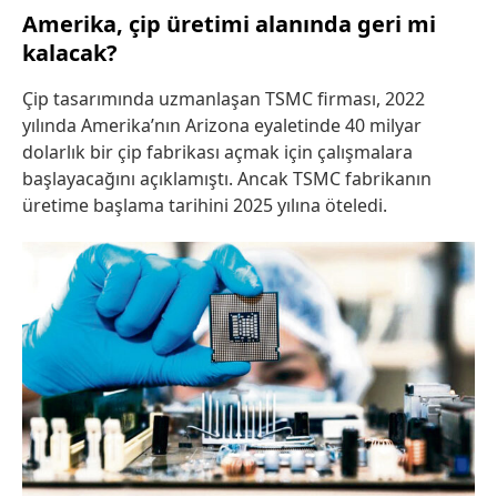
Amerika, çip üretimi alanında geri mi
kalacak?
Çip tasarımında uzmanlaşan TSMC firması, 2022
yılında Amerika’nın Arizona eyaletinde 40 milyar
dolarlık bir çip fabrikası açmak için çalışmalara
başlayacağını açıklamıştı. Ancak TSMC fabrikanın
üretime başlama tarihini 2025 yılına öteledi.