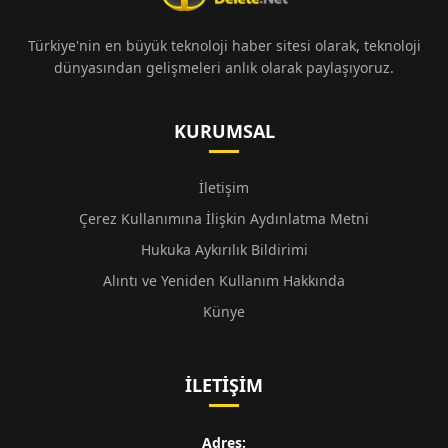
Türkiye'nin en büyük teknoloji haber sitesi olarak, teknoloji
dünyasından gelişmeleri anlık olarak paylaşıyoruz.
KURUMSAL
İletişim
Çerez Kullanımına İlişkin Aydınlatma Metni
Hukuka Aykırılık Bildirimi
Alıntı ve Yeniden Kullanım Hakkında
Künye
İLETIŞIM
Adres: