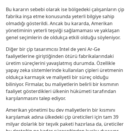
Bu kararın sebebi olarak ise bölgedeki çalışanların çip
fabrika inşa etme konusunda yeterli bilgiye sahip
olmadığı gösterildi. Ancak bu kararda, Amerikan
yönetiminin yeterli teşviği sağlamaması ve yaklaşan
genel seçimlerin de oldukça etkili olduğu söyleniyor.
Diğer bir çip tasarımcısı Intel de yeni Ar-Ge
faaliyetlerine giriştiğinden ötürü fabrikalarındaki
üretim süreçlerini yavaşlatmış durumda. Özellikle
yapay zeka sistemlerinde kullanılan çipleri üretmenin
oldukça karmaşık ve maliyetli bir süreç olduğu
biliniyor. Firmalar, bu maliyetlerin belirli bir kısmının
faaliyet gösterdikleri ülkenin hükümeti tarafından
karşılanmasını talep ediyor.
Amerikan yönetimi bu dev maliyetlerin bir kısmını
karşılamak adına ülkedeki çip üreticileri için tam 39
milyar dolarlık bir teşvik paketi hazırlasa da, üreticiler