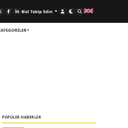
Bizi Takip Edin
KATEGORILER
POPÜLER HABERLER