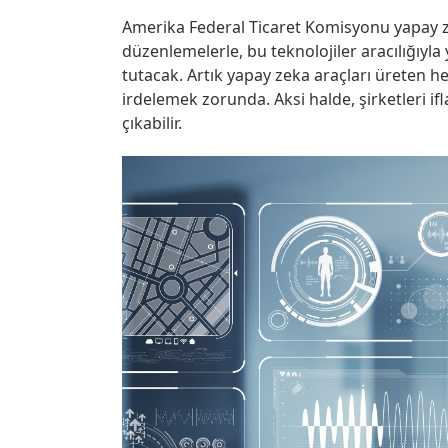
Amerika Federal Ticaret Komisyonu yapay ze
düzenlemelerle, bu teknolojiler aracılığıyla 
tutacak. Artık yapay zeka araçları üreten he
irdelemek zorunda. Aksi halde, şirketleri i
çıkabilir.