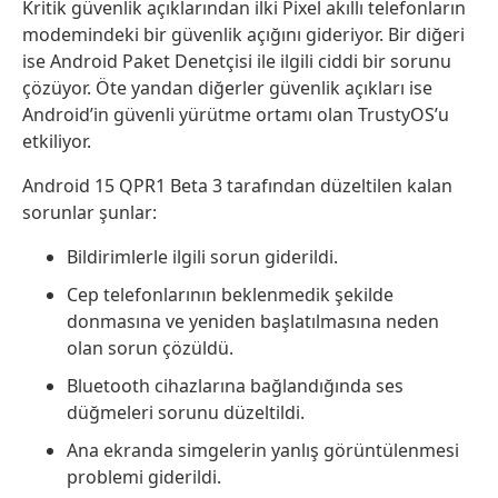
Kritik güvenlik açıklarından ilki Pixel akıllı telefonların
modemindeki bir güvenlik açığını gideriyor. Bir diğeri
ise Android Paket Denetçisi ile ilgili ciddi bir sorunu
çözüyor. Öte yandan diğerler güvenlik açıkları ise
Android’in güvenli yürütme ortamı olan TrustyOS’u
etkiliyor.
Android 15 QPR1 Beta 3 tarafından düzeltilen kalan
sorunlar şunlar:
Bildirimlerle ilgili sorun giderildi.
Cep telefonlarının beklenmedik şekilde
donmasına ve yeniden başlatılmasına neden
olan sorun çözüldü.
Bluetooth cihazlarına bağlandığında ses
düğmeleri sorunu düzeltildi.
Ana ekranda simgelerin yanlış görüntülenmesi
problemi giderildi.