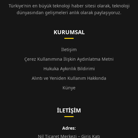
Türkiye'nin en büyük teknoloji haber sitesi olarak, teknoloji
dünyasından gelişmeleri anlık olarak paylaşıyoruz.
KURUMSAL
İletişim
Çerez Kullanımına İlişkin Aydınlatma Metni
Hukuka Aykırılık Bildirimi
Alıntı ve Yeniden Kullanım Hakkında
Künye
İLETIŞIM
Adres:
Nil Ticaret Merkezi – Giriş Katı