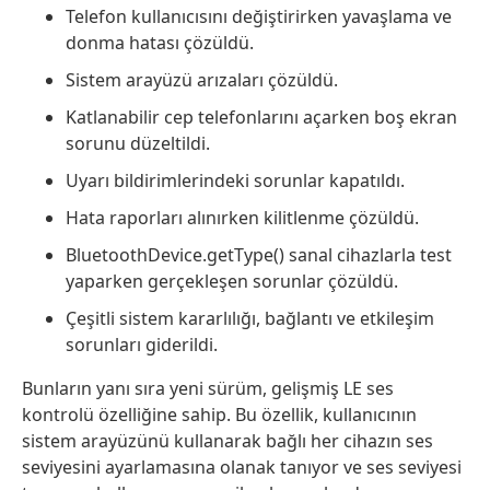
Telefon kullanıcısını değiştirirken yavaşlama ve
donma hatası çözüldü.
Sistem arayüzü arızaları çözüldü.
Katlanabilir cep telefonlarını açarken boş ekran
sorunu düzeltildi.
Uyarı bildirimlerindeki sorunlar kapatıldı.
Hata raporları alınırken kilitlenme çözüldü.
BluetoothDevice.getType() sanal cihazlarla test
yaparken gerçekleşen sorunlar çözüldü.
Çeşitli sistem kararlılığı, bağlantı ve etkileşim
sorunları giderildi.
Bunların yanı sıra yeni sürüm, gelişmiş LE ses
kontrolü özelliğine sahip. Bu özellik, kullanıcının
sistem arayüzünü kullanarak bağlı her cihazın ses
seviyesini ayarlamasına olanak tanıyor ve ses seviyesi