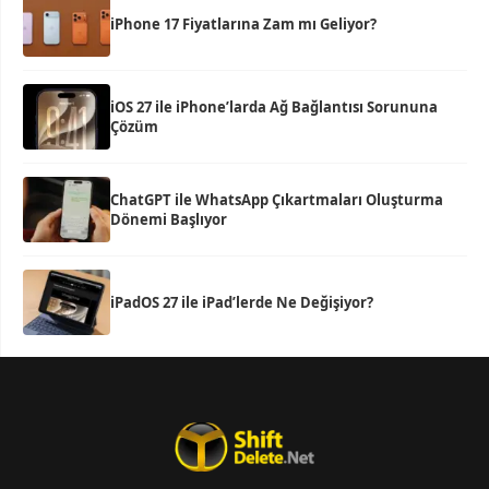
iPhone 17 Fiyatlarına Zam mı Geliyor?
iOS 27 ile iPhone’larda Ağ Bağlantısı Sorununa
Çözüm
ChatGPT ile WhatsApp Çıkartmaları Oluşturma
Dönemi Başlıyor
iPadOS 27 ile iPad’lerde Ne Değişiyor?