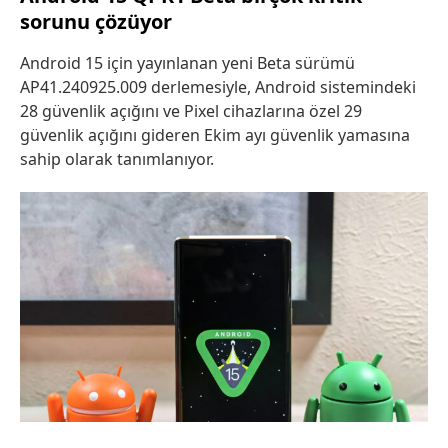
sorunu çözüyor
Android 15 için yayınlanan yeni Beta sürümü
AP41.240925.009 derlemesiyle, Android sistemindeki
28 güvenlik açığını ve Pixel cihazlarına özel 29
güvenlik açığını gideren Ekim ayı güvenlik yamasına
sahip olarak tanımlanıyor.