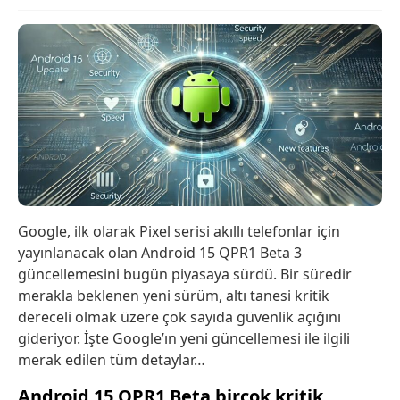
Google, ilk olarak Pixel serisi akıllı telefonlar için
yayınlanacak olan Android 15 QPR1 Beta 3
güncellemesini bugün piyasaya sürdü. Bir süredir
merakla beklenen yeni sürüm, altı tanesi kritik
dereceli olmak üzere çok sayıda güvenlik açığını
gideriyor. İşte Google’ın yeni güncellemesi ile ilgili
merak edilen tüm detaylar…
Android 15 QPR1 Beta birçok kritik