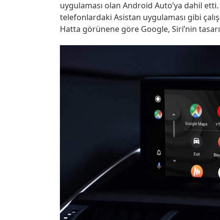
uygulaması olan Android Auto’ya dahil etti.
telefonlardaki Asistan uygulaması gibi çalışa
Hatta görünene göre Google, Siri’nin tasarı