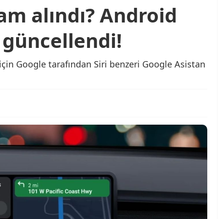
am alındı? Android
 güncellendi!
için Google tarafından Siri benzeri Google Asistan