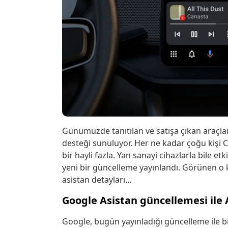
Günümüzde tanıtılan ve satışa çıkan araçl
desteği sunuluyor. Her ne kadar çoğu kişi C
bir hayli fazla. Yan sanayi cihazlarla bile e
yeni bir güncelleme yayınlandı. Görünen o k
asistan detayları…
Google Asistan güncellemesi ile 
Google, bugün yayınladığı güncelleme ile bi