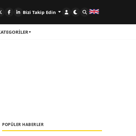
Bizi Takip Edin
KATEGORILER
POPÜLER HABERLER