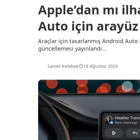
Apple’dan mı ilh
Auto için arayüz
Araçlar için tasarlanmış Android Auto 
güncellemesi yayınlandı...
Samet Kelebek
18 Ağustos 2024