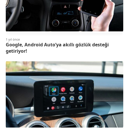
1 yıl önce
Google, Android Auto’ya akıllı gözlük desteği
getiriyor!