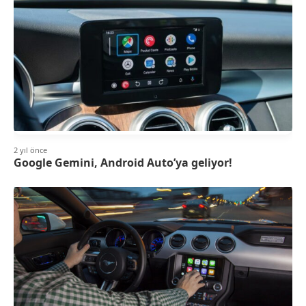
2 yıl önce
Google Gemini, Android Auto’ya geliyor!