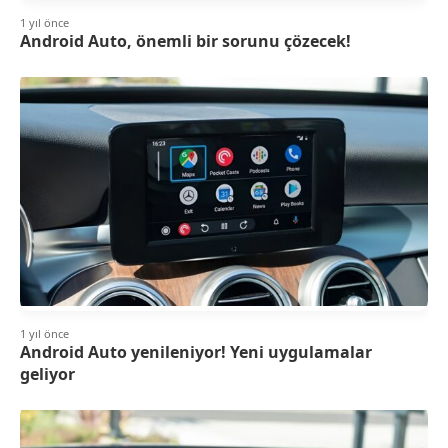
1 yıl önce
Android Auto, önemli bir sorunu çözecek!
1 yıl önce
Android Auto yenileniyor! Yeni uygulamalar
geliyor