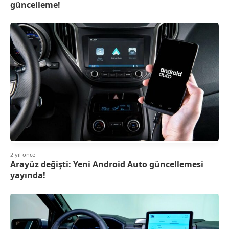
güncelleme!
2 yıl önce
Arayüz değişti: Yeni Android Auto güncellemesi
yayında!