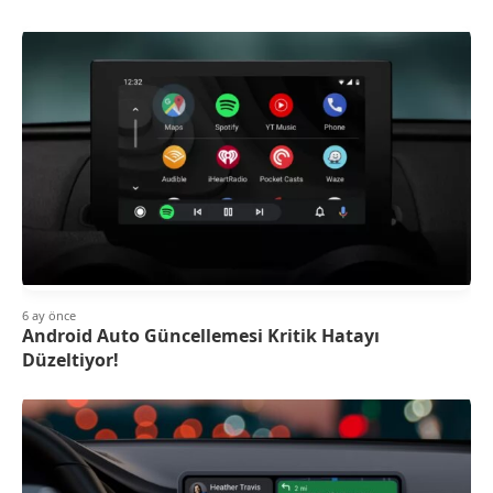
6 ay önce
Android Auto Güncellemesi Kritik Hatayı
Düzeltiyor!