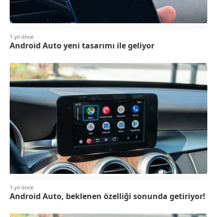
1 yıl önce
Android Auto yeni tasarımı ile geliyor
1 yıl önce
Android Auto, beklenen özelliği sonunda getiriyor!