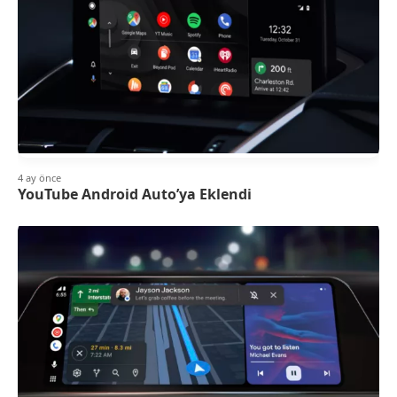
4 ay önce
YouTube Android Auto’ya Eklendi