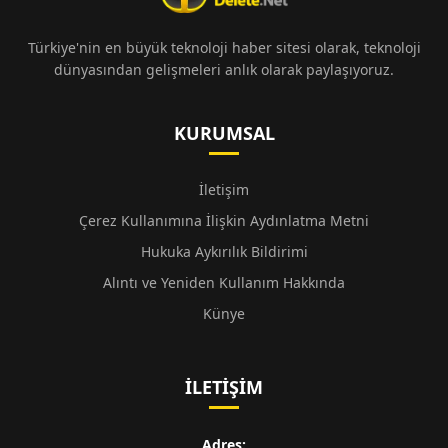
Türkiye'nin en büyük teknoloji haber sitesi olarak, teknoloji
dünyasından gelişmeleri anlık olarak paylaşıyoruz.
KURUMSAL
İletişim
Çerez Kullanımına İlişkin Aydınlatma Metni
Hukuka Aykırılık Bildirimi
Alıntı ve Yeniden Kullanım Hakkında
Künye
İLETIŞIM
Adres: