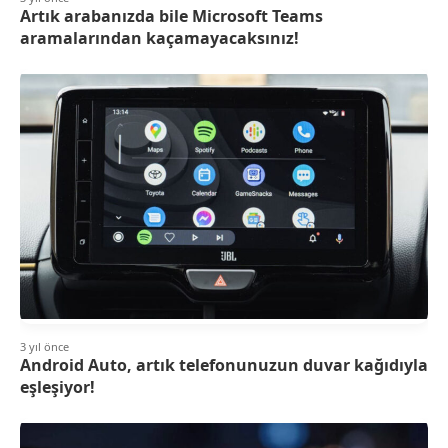
Artık arabanızda bile Microsoft Teams
aramalarından kaçamayacaksınız!
3 yıl önce
Android Auto, artık telefonunuzun duvar kağıdıyla
eşleşiyor!