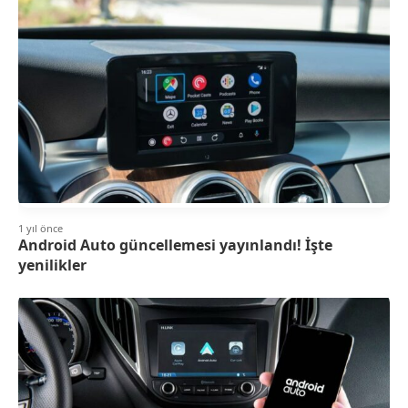
1 yıl önce
Android Auto güncellemesi yayınlandı! İşte
yenilikler