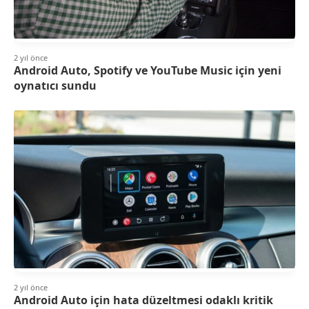
2 yıl önce
Android Auto, Spotify ve YouTube Music için yeni
oynatıcı sundu
2 yıl önce
Android Auto için hata düzeltmesi odaklı kritik