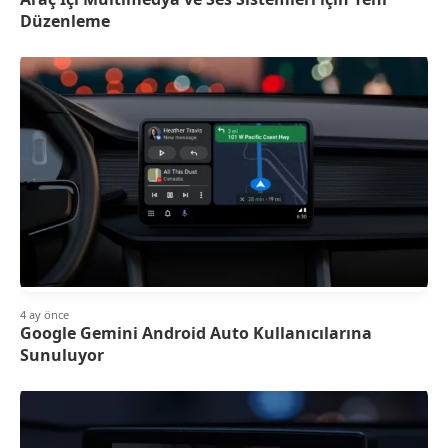
Düzenleme
4 ay önce
Google Gemini Android Auto Kullanıcılarına
Sunuluyor