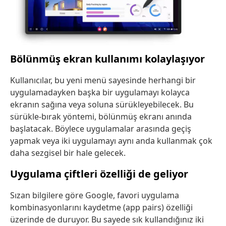
Bölünmüş ekran kullanımı kolaylaşıyor
Kullanıcılar, bu yeni menü sayesinde herhangi bir
uygulamadayken başka bir uygulamayı kolayca
ekranın sağına veya soluna sürükleyebilecek. Bu
sürükle-bırak yöntemi, bölünmüş ekranı anında
başlatacak. Böylece uygulamalar arasında geçiş
yapmak veya iki uygulamayı aynı anda kullanmak çok
daha sezgisel bir hale gelecek.
Uygulama çiftleri özelliği de geliyor
Sızan bilgilere göre Google, favori uygulama
kombinasyonlarını kaydetme (app pairs) özelliği
üzerinde de duruyor. Bu sayede sık kullandığınız iki