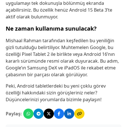
uygulamayı tek dokunuşla bölünmüş ekranda
açabilirsiniz. Bu özellik henüz Android 15 Beta 3’te
aktif olarak bulunmuyor.
Ne zaman kullanıma sunulacak?
Mishaal Rahman tarafından keşfedilen bu yeniliğin
gizli tutulduğu belirtiliyor. Muhtemelen Google, bu
özelliği Pixel Tablet 2 ile birlikte veya Android 16’nın
kararlı sürümünde resmi olarak duyuracak. Bu adım,
Google’ın Samsung DeX ve iPadOS ile rekabet etme
çabasının bir parçası olarak görülüyor.
Peki, Android tabletlerdeki bu yeni çoklu görev
özelliği hakkındaki sizin görüşleriniz neler?
Düşüncelerinizi yorumlarda bizimle paylaşın!
Paylaş: