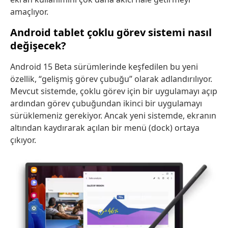
amaçlıyor.
Android tablet çoklu görev sistemi nasıl
değişecek?
Android 15 Beta sürümlerinde keşfedilen bu yeni
özellik, “gelişmiş görev çubuğu” olarak adlandırılıyor.
Mevcut sistemde, çoklu görev için bir uygulamayı açıp
ardından görev çubuğundan ikinci bir uygulamayı
sürüklemeniz gerekiyor. Ancak yeni sistemde, ekranın
altından kaydırarak açılan bir menü (dock) ortaya
çıkıyor.