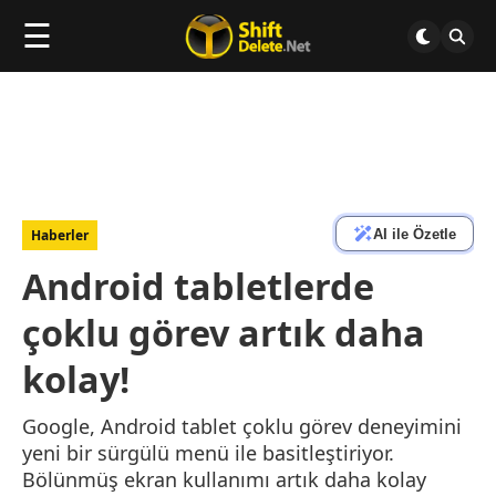
☰
AI ile Özetle
Haberler
Android tabletlerde
çoklu görev artık daha
kolay!
Google, Android tablet çoklu görev deneyimini
yeni bir sürgülü menü ile basitleştiriyor.
Bölünmüş ekran kullanımı artık daha kolay