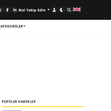
Bizi Takip Edin
KATEGORILER
POPÜLER HABERLER