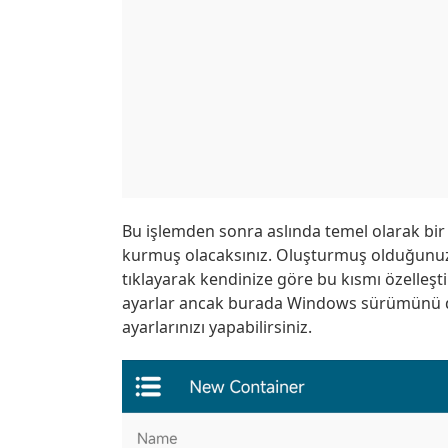
Bu işlemden sonra aslında temel olarak bi
kurmuş olacaksınız. Oluşturmuş olduğunuz
tıklayarak kendinize göre bu kısmı özelleşti
ayarlar ancak burada Windows sürümünü de
ayarlarınızı yapabilirsiniz.