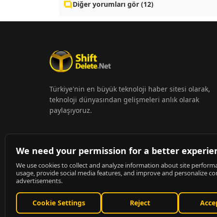
Diğer yorumları gör (12)
Türkiye'nin en büyük teknoloji haber sitesi olarak,
teknoloji dünyasından gelişmeleri anlık olarak
paylaşıyoruz.