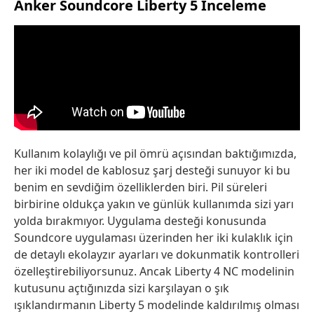
Anker Soundcore Liberty 5 İnceleme
Kullanım kolaylığı ve pil ömrü açısından baktığımızda,
her iki model de kablosuz şarj desteği sunuyor ki bu
benim en sevdiğim özelliklerden biri. Pil süreleri
birbirine oldukça yakın ve günlük kullanımda sizi yarı
yolda bırakmıyor. Uygulama desteği konusunda
Soundcore uygulaması üzerinden her iki kulaklık için
de detaylı ekolayzır ayarları ve dokunmatik kontrolleri
özelleştirebiliyorsunuz. Ancak Liberty 4 NC modelinin
kutusunu açtığınızda sizi karşılayan o şık
ışıklandırmanın Liberty 5 modelinde kaldırılmış olması