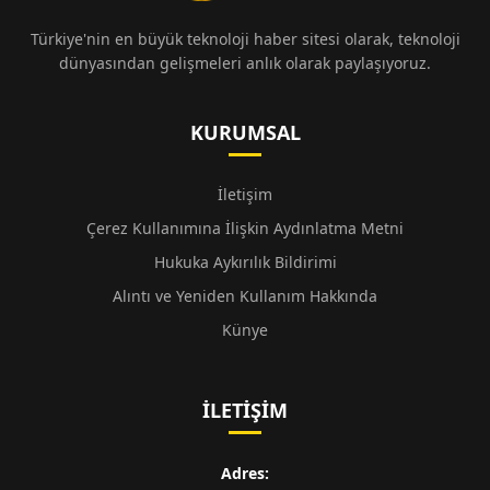
Türkiye'nin en büyük teknoloji haber sitesi olarak, teknoloji
dünyasından gelişmeleri anlık olarak paylaşıyoruz.
KURUMSAL
İletişim
Çerez Kullanımına İlişkin Aydınlatma Metni
Hukuka Aykırılık Bildirimi
Alıntı ve Yeniden Kullanım Hakkında
Künye
İLETIŞIM
Adres: