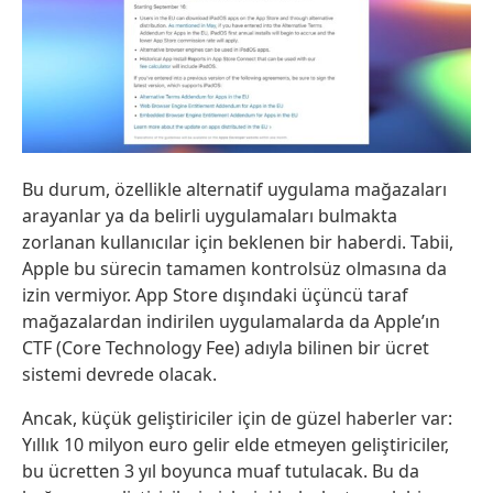
Bu durum, özellikle alternatif uygulama mağazaları
arayanlar ya da belirli uygulamaları bulmakta
zorlanan kullanıcılar için beklenen bir haberdi. Tabii,
Apple bu sürecin tamamen kontrolsüz olmasına da
izin vermiyor. App Store dışındaki üçüncü taraf
mağazalardan indirilen uygulamalarda da Apple’ın
CTF (Core Technology Fee) adıyla bilinen bir ücret
sistemi devrede olacak.
Ancak, küçük geliştiriciler için de güzel haberler var:
Yıllık 10 milyon euro gelir elde etmeyen geliştiriciler,
bu ücretten 3 yıl boyunca muaf tutulacak. Bu da