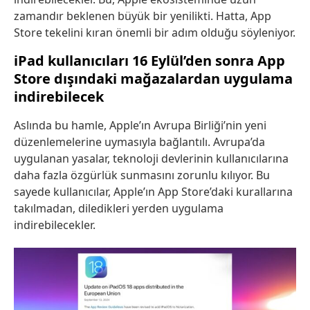
zamandır beklenen büyük bir yenilikti. Hatta, App
Store tekelini kıran önemli bir adım olduğu söyleniyor.
iPad kullanıcıları 16 Eylül’den sonra App
Store dışındaki mağazalardan uygulama
indirebilecek
Aslında bu hamle, Apple’ın Avrupa Birliği’nin yeni
düzenlemelerine uymasıyla bağlantılı. Avrupa’da
uygulanan yasalar, teknoloji devlerinin kullanıcılarına
daha fazla özgürlük sunmasını zorunlu kılıyor. Bu
sayede kullanıcılar, Apple’ın App Store’daki kurallarına
takılmadan, diledikleri yerden uygulama
indirebilecekler.