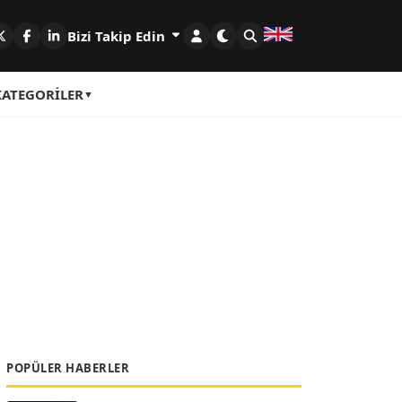
Bizi Takip Edin
KATEGORILER
POPÜLER HABERLER