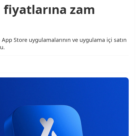
 fiyatlarına zam
e App Store uygulamalarının ve uygulama içi satın
u.