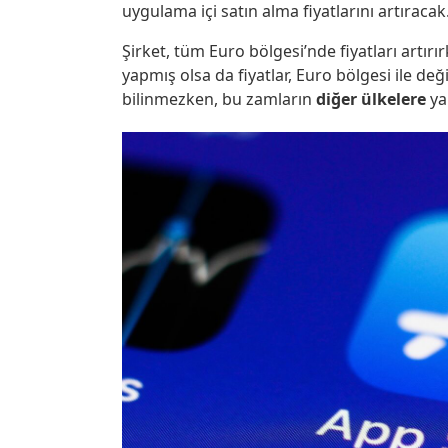
uygulama içi satın alma fiyatlarını artıracak
Şirket, tüm Euro bölgesi’nde fiyatları artırı
yapmış olsa da fiyatlar, Euro bölgesi ile değ
bilinmezken, bu zamların
diğer ülkelere
ya