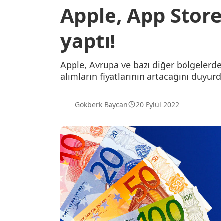
Apple, App Store
yaptı!
Apple, Avrupa ve bazı diğer bölgelerd
alımların fiyatlarının artacağını duyurd
Gökberk Baycan
20 Eylül 2022