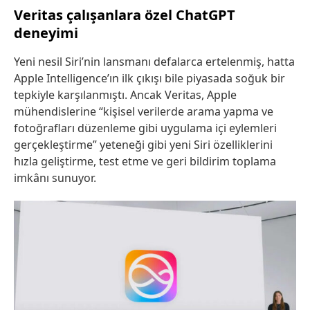
Veritas çalışanlara özel ChatGPT
deneyimi
Yeni nesil Siri’nin lansmanı defalarca ertelenmiş, hatta
Apple Intelligence’ın ilk çıkışı bile piyasada soğuk bir
tepkiyle karşılanmıştı. Ancak Veritas, Apple
mühendislerine “kişisel verilerde arama yapma ve
fotoğrafları düzenleme gibi uygulama içi eylemleri
gerçekleştirme” yeteneği gibi yeni Siri özelliklerini
hızla geliştirme, test etme ve geri bildirim toplama
imkânı sunuyor.