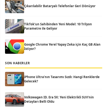
Çıkarılabilir Bataryalı Telefonlar Geri Dönüyor
TikTok’un Sahibinden Yeni Model: 10 Trilyon
Parametre ile Geliyor
Google Chrome Yerel Yapay Zeka için Kaç GB Alan
İstiyor?
SON HABERLER
iPhone Ultra’nın Tasarımı Sızdı: Hangi Renklerde
Gelecek?
Volkswagen ID. Era 5X: Yeni Elektrikli SUV’nin
Detayları Belli Oldu