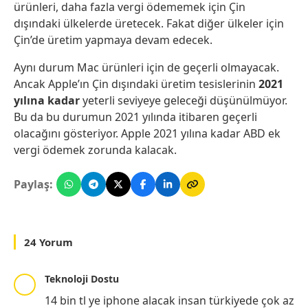
ürünleri, daha fazla vergi ödememek için Çin
dışındaki ülkelerde üretecek. Fakat diğer ülkeler için
Çin’de üretim yapmaya devam edecek.
Aynı durum Mac ürünleri için de geçerli olmayacak.
Ancak Apple’ın Çin dışındaki üretim tesislerinin
2021
yılına
kadar
yeterli seviyeye geleceği düşünülmüyor.
Bu da bu durumun 2021 yılında itibaren geçerli
olacağını gösteriyor. Apple 2021 yılına kadar ABD ek
vergi ödemek zorunda kalacak.
Paylaş:
24 Yorum
Teknoloji Dostu
14 bin tl ye iphone alacak insan türkiyede çok az