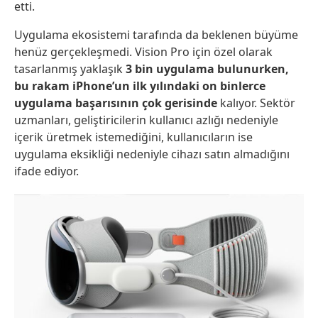
etti.
Uygulama ekosistemi tarafında da beklenen büyüme
henüz gerçekleşmedi. Vision Pro için özel olarak
tasarlanmış yaklaşık
3 bin uygulama bulunurken,
bu rakam iPhone’un ilk yılındaki on binlerce
uygulama başarısının çok gerisinde
kalıyor. Sektör
uzmanları, geliştiricilerin kullanıcı azlığı nedeniyle
içerik üretmek istemediğini, kullanıcıların ise
uygulama eksikliği nedeniyle cihazı satın almadığını
ifade ediyor.