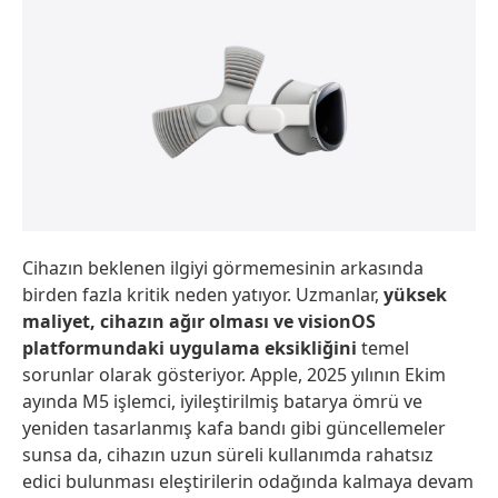
Cihazın beklenen ilgiyi görmemesinin arkasında
birden fazla kritik neden yatıyor. Uzmanlar,
yüksek
maliyet, cihazın ağır olması ve visionOS
platformundaki uygulama eksikliğini
temel
sorunlar olarak gösteriyor. Apple, 2025 yılının Ekim
ayında M5 işlemci, iyileştirilmiş batarya ömrü ve
yeniden tasarlanmış kafa bandı gibi güncellemeler
sunsa da, cihazın uzun süreli kullanımda rahatsız
edici bulunması eleştirilerin odağında kalmaya devam