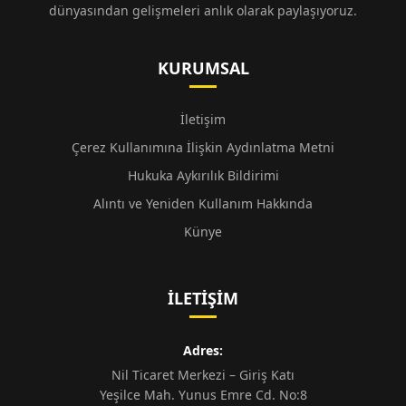
dünyasından gelişmeleri anlık olarak paylaşıyoruz.
KURUMSAL
İletişim
Çerez Kullanımına İlişkin Aydınlatma Metni
Hukuka Aykırılık Bildirimi
Alıntı ve Yeniden Kullanım Hakkında
Künye
İLETIŞIM
Adres:
Nil Ticaret Merkezi – Giriş Katı
Yeşilce Mah. Yunus Emre Cd. No:8