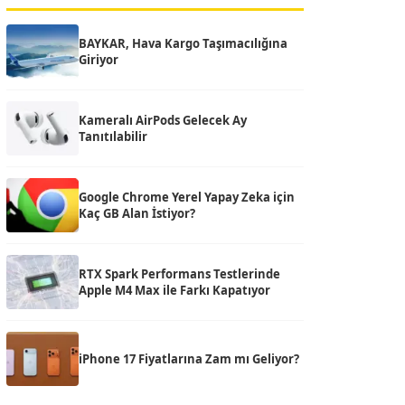
BAYKAR, Hava Kargo Taşımacılığına
Giriyor
Kameralı AirPods Gelecek Ay
Tanıtılabilir
Google Chrome Yerel Yapay Zeka için
Kaç GB Alan İstiyor?
RTX Spark Performans Testlerinde
Apple M4 Max ile Farkı Kapatıyor
iPhone 17 Fiyatlarına Zam mı Geliyor?