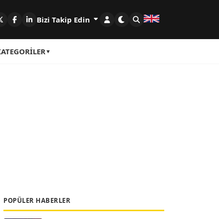
Bizi Takip Edin
KATEGORILER
POPÜLER HABERLER