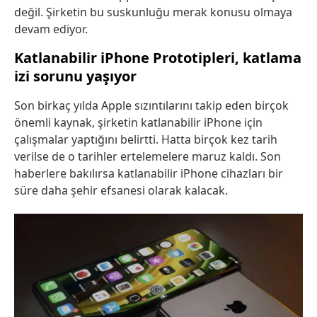
değil. Şirketin bu suskunluğu merak konusu olmaya
devam ediyor.
Katlanabilir iPhone Prototipleri, katlama
izi sorunu yaşıyor
Son birkaç yılda Apple sızıntılarını takip eden birçok
önemli kaynak, şirketin katlanabilir iPhone için
çalışmalar yaptığını belirtti. Hatta birçok kez tarih
verilse de o tarihler ertelemelere maruz kaldı. Son
haberlere bakılırsa katlanabilir iPhone cihazları bir
süre daha şehir efsanesi olarak kalacak.