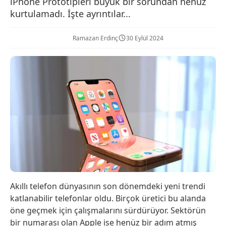
iPhone Prototipleri büyük bir sorundan henüz
kurtulamadı. İşte ayrıntılar...
Ramazan Erdinç
30 Eylül 2024
Akıllı telefon dünyasının son dönemdeki yeni trendi
katlanabilir telefonlar oldu. Birçok üretici bu alanda
öne geçmek için çalışmalarını sürdürüyor. Sektörün
bir numarası olan Apple ise henüz bir adım atmış