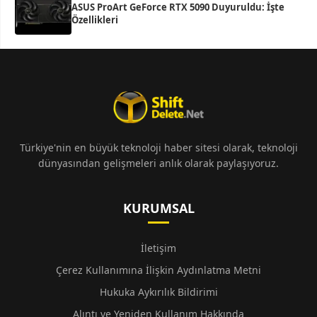
ASUS ProArt GeForce RTX 5090 Duyuruldu: İşte
Özellikleri
Türkiye'nin en büyük teknoloji haber sitesi olarak, teknoloji
dünyasından gelişmeleri anlık olarak paylaşıyoruz.
KURUMSAL
İletişim
Çerez Kullanımına İlişkin Aydınlatma Metni
Hukuka Aykırılık Bildirimi
Alıntı ve Yeniden Kullanım Hakkında