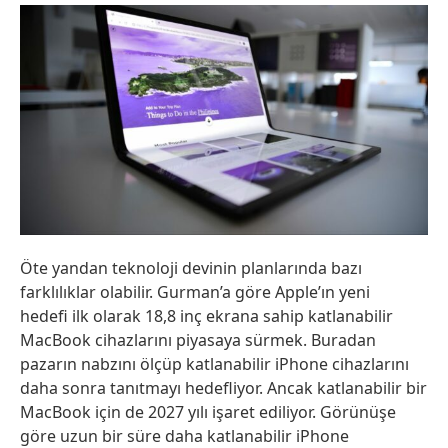
Öte yandan teknoloji devinin planlarında bazı
farklılıklar olabilir. Gurman’a göre Apple’ın yeni
hedefi ilk olarak 18,8 inç ekrana sahip katlanabilir
MacBook cihazlarını piyasaya sürmek. Buradan
pazarın nabzını ölçüp katlanabilir iPhone cihazlarını
daha sonra tanıtmayı hedefliyor. Ancak katlanabilir bir
MacBook için de 2027 yılı işaret ediliyor. Görünüşe
göre uzun bir süre daha katlanabilir iPhone