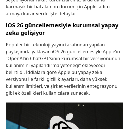
karmaşık bir hal alan bu durum için Apple, adım
atmaya karar verdi. İşte detaylar.
iOS 26 güncellemesiyle kurumsal yapay
zeka gelişiyor
Popüler bir teknoloji yayını tarafından yapılan
paylaşımda yaklaşan iOS 26 güncellemesiyle Apple’ın
“OpenAI’ın ChatGPT’sinin kurumsal bir versiyonunun
kullanımını yapılandırma yeteneği” ekleyeceği
belirtildi. İddialara göre Apple bu yapay zeka
versiyonu ile farklı gizlilik ayarları, daha yüksek
kullanım limitleri, ve şirket verilerinin entegrasyonu
gibi ek özellikleri kullanıcılara sunacak.