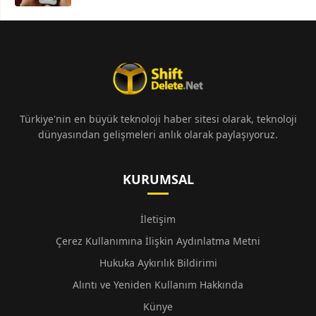
Türkiye'nin en büyük teknoloji haber sitesi olarak, teknoloji
dünyasından gelişmeleri anlık olarak paylaşıyoruz.
KURUMSAL
İletişim
Çerez Kullanımına İlişkin Aydınlatma Metni
Hukuka Aykırılık Bildirimi
Alıntı ve Yeniden Kullanım Hakkında
Künye