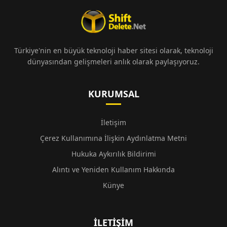
Türkiye'nin en büyük teknoloji haber sitesi olarak, teknoloji
dünyasından gelişmeleri anlık olarak paylaşıyoruz.
KURUMSAL
İletişim
Çerez Kullanımına İlişkin Aydınlatma Metni
Hukuka Aykırılık Bildirimi
Alıntı ve Yeniden Kullanım Hakkında
Künye
İLETIŞIM