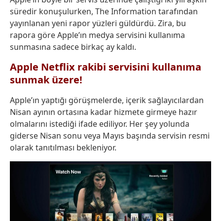
süredir konuşulurken,
The Information tarafından
yayınlanan yeni rapor yüzleri güldürdü. Zira, bu
rapora göre Apple’ın medya servisini kullanıma
sunmasına sadece birkaç ay kaldı.
Apple Netflix rakibi servisini kullanıma
sunmak üzere!
Apple’ın yaptığı görüşmelerde, içerik sağlayıcılardan
Nisan ayının ortasına kadar hizmete girmeye hazır
olmalarını istediği ifade ediliyor. Her şey yolunda
giderse Nisan sonu veya Mayıs başında servisin resmi
olarak tanıtılması bekleniyor.