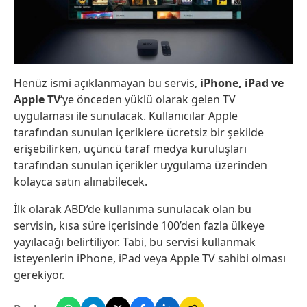
Henüz ismi açıklanmayan bu servis,
iPhone, iPad ve
Apple TV
‘ye önceden yüklü olarak gelen TV
uygulaması ile sunulacak. Kullanıcılar Apple
tarafından sunulan içeriklere ücretsiz bir şekilde
erişebilirken, üçüncü taraf medya kuruluşları
tarafından sunulan içerikler uygulama üzerinden
kolayca satın alınabilecek.
İlk olarak ABD’de kullanıma sunulacak olan bu
servisin, kısa süre içerisinde 100’den fazla ülkeye
yayılacağı belirtiliyor. Tabi, bu servisi kullanmak
isteyenlerin iPhone, iPad veya Apple TV sahibi olması
gerekiyor.