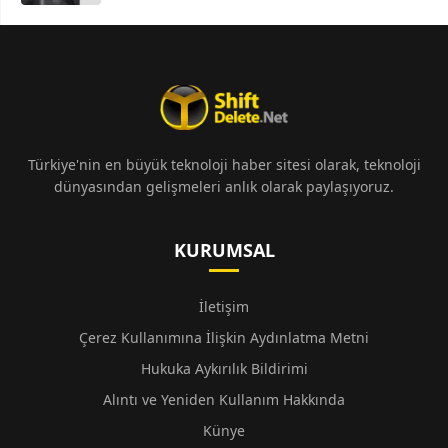
Türkiye'nin en büyük teknoloji haber sitesi olarak, teknoloji
dünyasından gelişmeleri anlık olarak paylaşıyoruz.
KURUMSAL
İletişim
Çerez Kullanımına İlişkin Aydınlatma Metni
Hukuka Aykırılık Bildirimi
Alıntı ve Yeniden Kullanım Hakkında
Künye