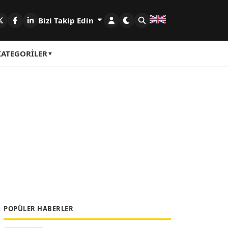
Bizi Takip Edin
KATEGORILER
POPÜLER HABERLER