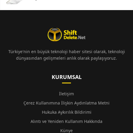
Türkiye'nin en büyük teknoloji haber sitesi olarak, teknoloji
dünyasından gelişmeleri anlık olarak paylaşıyoruz.
KURUMSAL
İletişim
Çerez Kullanımına İlişkin Aydınlatma Metni
Hukuka Aykırılık Bildirimi
Alıntı ve Yeniden Kullanım Hakkında
Künye