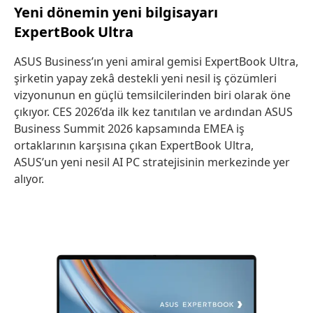
Yeni dönemin yeni bilgisayarı
ExpertBook Ultra
ASUS Business’ın yeni amiral gemisi ExpertBook Ultra,
şirketin yapay zekâ destekli yeni nesil iş çözümleri
vizyonunun en güçlü temsilcilerinden biri olarak öne
çıkıyor. CES 2026’da ilk kez tanıtılan ve ardından ASUS
Business Summit 2026 kapsamında EMEA iş
ortaklarının karşısına çıkan ExpertBook Ultra,
ASUS’un yeni nesil AI PC stratejisinin merkezinde yer
alıyor.