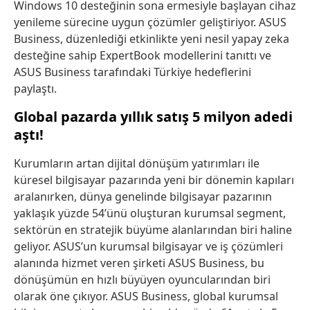
Windows 10 desteğinin sona ermesiyle başlayan cihaz
yenileme sürecine uygun çözümler geliştiriyor. ASUS
Business, düzenlediği etkinlikte yeni nesil yapay zeka
desteğine sahip ExpertBook modellerini tanıttı ve
ASUS Business tarafındaki Türkiye hedeflerini
paylaştı.
Global pazarda yıllık satış 5 milyon adedi
aştı!
Kurumların artan dijital dönüşüm yatırımları ile
küresel bilgisayar pazarında yeni bir dönemin kapıları
aralanırken, dünya genelinde bilgisayar pazarının
yaklaşık yüzde 54’ünü oluşturan kurumsal segment,
sektörün en stratejik büyüme alanlarından biri haline
geliyor. ASUS’un kurumsal bilgisayar ve iş çözümleri
alanında hizmet veren şirketi ASUS Business, bu
dönüşümün en hızlı büyüyen oyuncularından biri
olarak öne çıkıyor. ASUS Business, global kurumsal