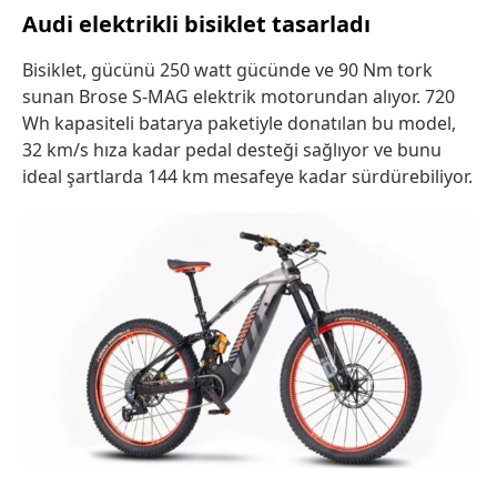
Audi elektrikli bisiklet tasarladı
Bisiklet, gücünü 250 watt gücünde ve 90 Nm tork
sunan Brose S-MAG elektrik motorundan alıyor. 720
Wh kapasiteli batarya paketiyle donatılan bu model,
32 km/s hıza kadar pedal desteği sağlıyor ve bunu
ideal şartlarda 144 km mesafeye kadar sürdürebiliyor.