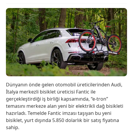
Dünyanın önde gelen otomobil üreticilerinden Audi,
İtalya merkezli bisiklet üreticisi Fantic ile
gerçekleştirdiği iş birliği kapsamında, “e-tron”
temasını merkeze alan yeni bir elektrikli dağ bisikleti
hazırladı. Temelde Fantic imzası taşıyan bu yeni
bisiklet, yurt dışında 5.850 dolarlık bir satış fiyatına
sahip.