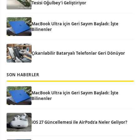
Tesisi Oğulbey’i Geliştiriyor
MacBook Ultra için Geri Sayım Başladı: İşte
Bilinenler
Çıkarılabilir Bataryalı Telefonlar Geri Dönüyor
SON HABERLER
MacBook Ultra için Geri Sayım Başladı: İşte
Bilinenler
iOS 27 Güncellemesi ile AirPods’a Neler Geliyor?