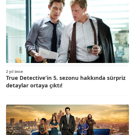
2 yıl önce
True Detective’in 5. sezonu hakkında sürpriz
detaylar ortaya çıktı!