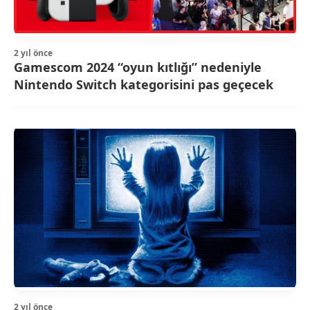
2 yıl önce
Gamescom 2024 “oyun kıtlığı” nedeniyle
Nintendo Switch kategorisini pas geçecek
2 yıl önce