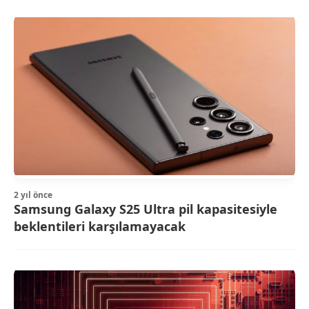
2 yıl önce
Samsung Galaxy S25 Ultra pil kapasitesiyle
beklentileri karşılamayacak