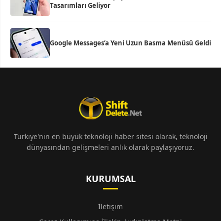
Tasarımları Geliyor
Google Messages’a Yeni Uzun Basma Menüsü Geldi
Türkiye'nin en büyük teknoloji haber sitesi olarak, teknoloji
dünyasından gelişmeleri anlık olarak paylaşıyoruz.
KURUMSAL
İletişim