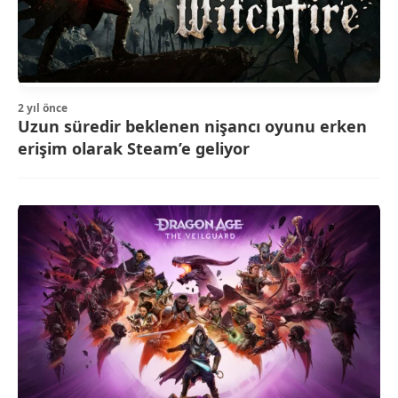
2 yıl önce
Uzun süredir beklenen nişancı oyunu erken
erişim olarak Steam’e geliyor