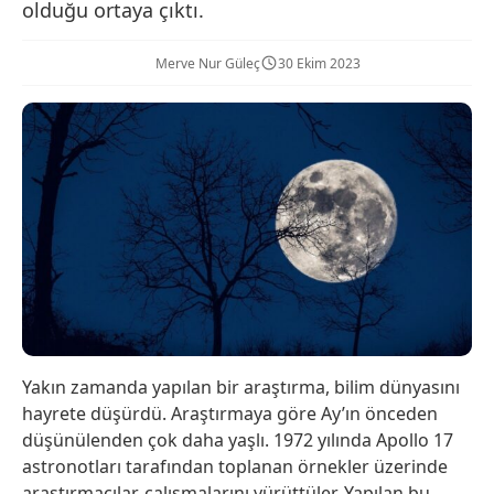
olduğu ortaya çıktı.
Merve Nur Güleç
30 Ekim 2023
Yakın zamanda yapılan bir araştırma, bilim dünyasını
hayrete düşürdü. Araştırmaya göre Ay’ın önceden
düşünülenden çok daha yaşlı. 1972 yılında Apollo 17
astronotları tarafından toplanan örnekler üzerinde
araştırmacılar, çalışmalarını yürüttüler. Yapılan bu