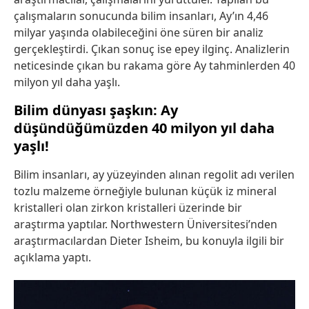
çalışmaların sonucunda bilim insanları, Ay’ın 4,46
milyar yaşında olabileceğini öne süren bir analiz
gerçekleştirdi. Çıkan sonuç ise epey ilginç. Analizlerin
neticesinde çıkan bu rakama göre Ay tahminlerden 40
milyon yıl daha yaşlı.
Bilim dünyası şaşkın: Ay
düşündüğümüzden 40 milyon yıl daha
yaşlı!
Bilim insanları, ay yüzeyinden alınan regolit adı verilen
tozlu malzeme örneğiyle bulunan küçük iz mineral
kristalleri olan zirkon kristalleri üzerinde bir
araştırma yaptılar. Northwestern Üniversitesi’nden
araştırmacılardan Dieter Isheim, bu konuyla ilgili bir
açıklama yaptı.