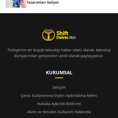
Tasarımları Geliyor
Türkiye'nin en büyük teknoloji haber sitesi olarak, teknoloji
dünyasından gelişmeleri anlık olarak paylaşıyoruz.
KURUMSAL
İletişim
Çerez Kullanımına İlişkin Aydınlatma Metni
Hukuka Aykırılık Bildirimi
Alıntı ve Yeniden Kullanım Hakkında