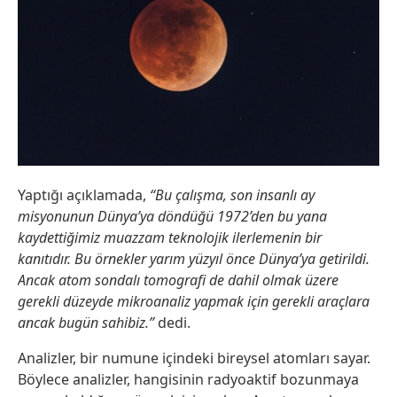
Yaptığı açıklamada,
“Bu çalışma, son insanlı ay
misyonunun Dünya’ya döndüğü 1972’den bu yana
kaydettiğimiz muazzam teknolojik ilerlemenin bir
kanıtıdır. Bu örnekler yarım yüzyıl önce Dünya’ya getirildi.
Ancak atom sondalı tomografi de dahil olmak üzere
gerekli düzeyde mikroanaliz yapmak için gerekli araçlara
ancak bugün sahibiz.”
dedi.
Analizler, bir numune içindeki bireysel atomları sayar.
Böylece analizler, hangisinin radyoaktif bozunmaya