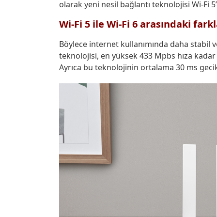
olarak yeni nesil bağlantı teknolojisi Wi-Fi 5
Wi-Fi 5 ile Wi-Fi 6 arasındaki fark
Böylece internet kullanımında daha stabil v
teknolojisi, en yüksek 433 Mpbs hıza kadar 
Ayrıca bu teknolojinin ortalama 30 ms geci