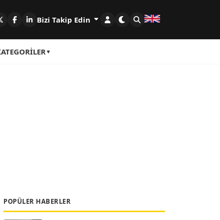
Bizi Takip Edin
KATEGORILER
POPÜLER HABERLER