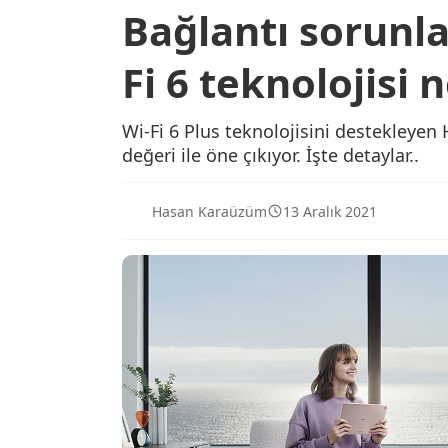
Bağlantı sorunla
Fi 6 teknolojisi 
Wi-Fi 6 Plus teknolojisini destekleye
değeri ile öne çıkıyor. İşte detaylar..
Hasan Karaüzüm
13 Aralık 2021