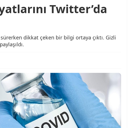
iyatlarını Twitter’da
ürerken dikkat çeken bir bilgi ortaya çıktı. Gizli
paylaşıldı.