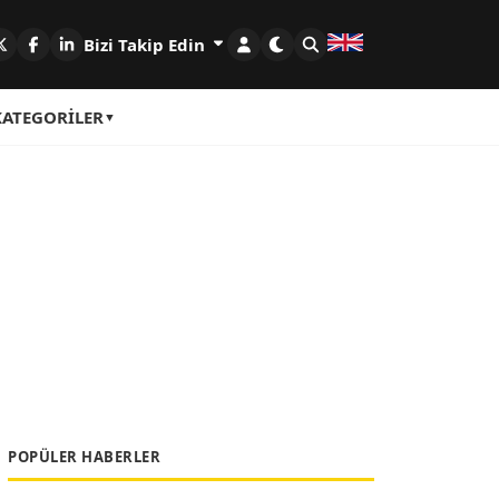
Bizi Takip Edin
KATEGORILER
POPÜLER HABERLER