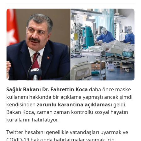
Sağlık Bakanı Dr. Fahrettin Koca
daha önce maske
kullanımı hakkında bir açıklama yapmıştı ancak şimdi
kendisinden
zorunlu karantina açıklaması
geldi.
Bakan Koca, zaman zaman kontrollü sosyal hayatın
kurallarını hatırlatıyor.
Twitter hesabını genellikle vatandaşları uyarmak ve
COVID-19 hakkında hatırlatmalar yapmak için