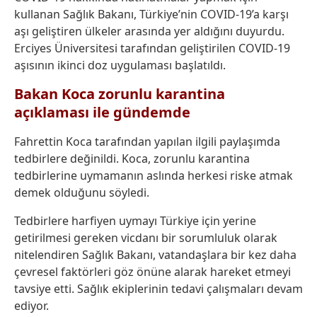
kullanan Sağlık Bakanı, Türkiye’nin COVID-19’a karşı
aşı geliştiren ülkeler arasında yer aldığını duyurdu.
Erciyes Üniversitesi tarafından geliştirilen COVID-19
aşısının ikinci doz uygulaması başlatıldı.
Bakan Koca zorunlu karantina
açıklaması ile gündemde
Fahrettin Koca tarafından yapılan ilgili paylaşımda
tedbirlere değinildi. Koca, zorunlu karantina
tedbirlerine uymamanın aslında herkesi riske atmak
demek olduğunu söyledi.
Tedbirlere harfiyen uymayı Türkiye için yerine
getirilmesi gereken vicdanı bir sorumluluk olarak
nitelendiren Sağlık Bakanı, vatandaşlara bir kez daha
çevresel faktörleri göz önüne alarak hareket etmeyi
tavsiye etti. Sağlık ekiplerinin tedavi çalışmaları devam
ediyor.