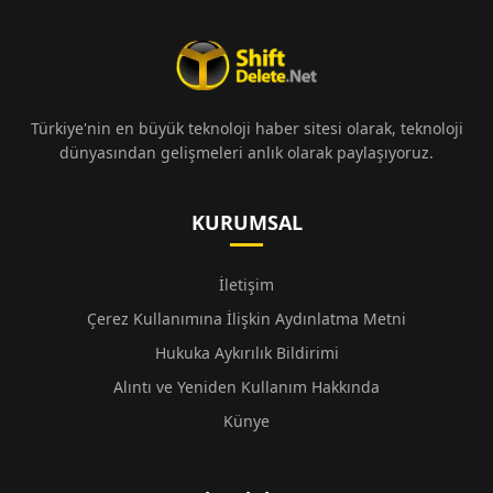
Türkiye'nin en büyük teknoloji haber sitesi olarak, teknoloji
dünyasından gelişmeleri anlık olarak paylaşıyoruz.
KURUMSAL
İletişim
Çerez Kullanımına İlişkin Aydınlatma Metni
Hukuka Aykırılık Bildirimi
Alıntı ve Yeniden Kullanım Hakkında
Künye