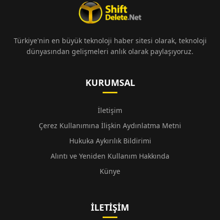
Türkiye'nin en büyük teknoloji haber sitesi olarak, teknoloji
dünyasından gelişmeleri anlık olarak paylaşıyoruz.
KURUMSAL
İletişim
Çerez Kullanımına İlişkin Aydınlatma Metni
Hukuka Aykırılık Bildirimi
Alıntı ve Yeniden Kullanım Hakkında
Künye
İLETIŞIM