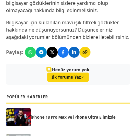
bilgisayar gözlüklerinin sizlere yardımcı olup
olmayacağı hakkında bilgi edinmelisiniz.
Bilgisayar için kullanılan mavi ışık filtreli gözlükler
hakkında ne düşünüyorsunuz? Düşüncelerinizi
aşağıdaki yorumlar bölümünden bizlere iletebilirsiniz.
Paylaş:
Henüz yorum yok
İlk Yorumu Yaz
POPÜLER HABERLER
iPhone 18 Pro Max ve iPhone Ultra Elimizde