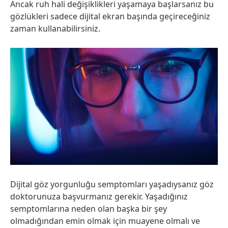
Ancak ruh hali değişiklikleri yaşamaya başlarsanız bu
gözlükleri sadece dijital ekran başında geçireceğiniz
zaman kullanabilirsiniz.
Dijital göz yorgunluğu semptomları yaşadıysanız göz
doktorunuza başvurmanız gerekir. Yaşadığınız
semptomlarına neden olan başka bir şey
olmadığından emin olmak için muayene olmalı ve