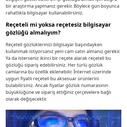
bir araştırma yapmanız gerekir. Böylece gün boyunca
rahatlıkla bilgisayar kullanabilirsiniz.
Reçeteli mi yoksa reçetesiz bilgisayar
gözlüğü almalıyım?
Reçeteli gözlüklerinizi bilgisayar başındayken
kullanmak istiyorsanız yeni cam satın almanız gerekir.
Ya da isterseniz ikinci bir reçete alarak reçeteli bu
gözlüğü sipariş edebilirsiniz. Her türlü gözlük
camlarına bu özellik eklenebilir. İnternet üzerinde
uygun fiyatlı reçeteli bu aksesuar ürünlerini
bulabilirsiniz. Ancak fiyatlar gözlük numarasının
büyüklüğüne ve sipariş ettiğiniz çerçevelere bağlı
olarak değişecektir.