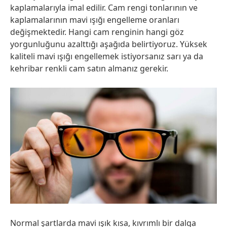
kaplamalarıyla imal edilir. Cam rengi tonlarının ve
kaplamalarının mavi ışığı engelleme oranları
değişmektedir. Hangi cam renginin hangi göz
yorgunluğunu azalttığı aşağıda belirtiyoruz. Yüksek
kaliteli mavi ışığı engellemek istiyorsanız sarı ya da
kehribar renkli cam satın almanız gerekir.
Normal şartlarda mavi ışık kısa, kıvrımlı bir dalga