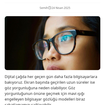
Semih
24 Nisan 2025
Dijital çağda her geçen gün daha fazla bilgisayarlara
bakıyoruz. Ekran başında geçirilen uzun süreler ise
göz yorgunluğuna neden olabiliyor. Göz
yorgunluğunun önüne geçmek için mavi ışığı
engelleyen bilgisayar gözlüğü modelleri biraz
rahatlamamızı sağlayabilir.