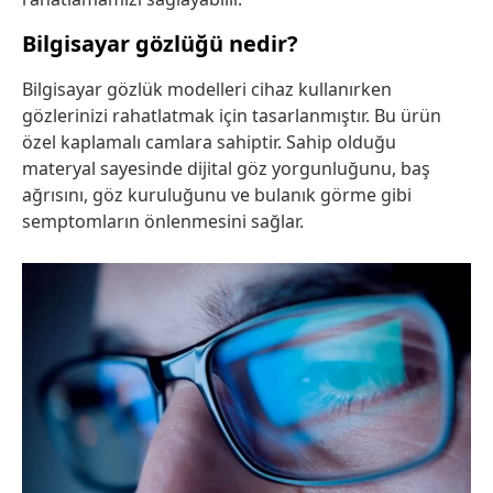
Bilgisayar gözlüğü nedir?
Bilgisayar gözlük modelleri cihaz kullanırken
gözlerinizi rahatlatmak için tasarlanmıştır. Bu ürün
özel kaplamalı camlara sahiptir. Sahip olduğu
materyal sayesinde dijital göz yorgunluğunu, baş
ağrısını, göz kuruluğunu ve bulanık görme gibi
semptomların önlenmesini sağlar.