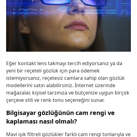
Eğer kontakt lens takmayı tercih ediyorsanız ya da
yeni bir reçeteli gözlük için para ödemek
istemiyorsanız, reçetesiz camlara sahip olan gözlük
modellerini satın alabilirsiniz. İnternet üzerinde
mağazalar, kişisel tarzınıza ve bütçenize uygun birçok
çerçeve stili ve renk tonu seçeneğini sunar.
Bilgisayar gözlüğünün cam rengi ve
kaplaması nasıl olmalı?
Mavi ışık filtreli gözlükler farklı cam rengi tonlarıyla ve