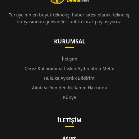
Türkiye'nin en büyük teknoloji haber sitesi olarak, teknoloji
dünyasından gelişmeleri anlık olarak paylaşıyoruz.
KURUMSAL
İletişim
Çerez Kullanımına İlişkin Aydınlatma Metni
Hukuka Aykırılık Bildirimi
Alıntı ve Yeniden Kullanım Hakkında
Künye
İLETIŞIM
Adres: