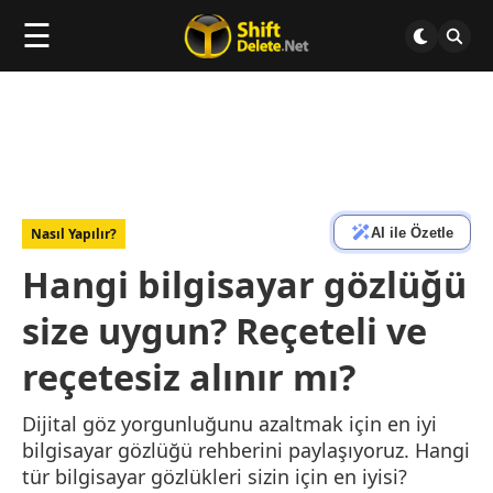
☰
AI ile Özetle
Nasıl Yapılır?
Hangi bilgisayar gözlüğü
size uygun? Reçeteli ve
reçetesiz alınır mı?
Dijital göz yorgunluğunu azaltmak için en iyi
bilgisayar gözlüğü rehberini paylaşıyoruz. Hangi
tür bilgisayar gözlükleri sizin için en iyisi?