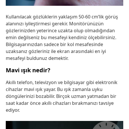
Kullanılacak gözlüklerin yaklaşım 50-60 cm’lik görüş
alanınızı iyileştirmesi gerekir. Monitörünüzün
gözlerinizden yeterince uzakta olup olmadığından
emin değilseniz bu mesafeyi kendiniz ölçebilirsiniz.
Bilgisayarınızdan sadece bir kol mesafesinde
uzaksanız gözleriniz ile ekran arasındaki en iyi
mesafeyi buldunuz demektir.
Mavi ışık nedir?
Akıllı telefon, televizyon ve bilgisayar gibi elektronik
cihazlar mavi ışık yayar. Bu ışık zamanla uyku
döngülerinizi bozabilir. Birçok uzman yatmadan bir
saat kadar önce akıllı cihazları bırakmanızı tavsiye
ediyor.