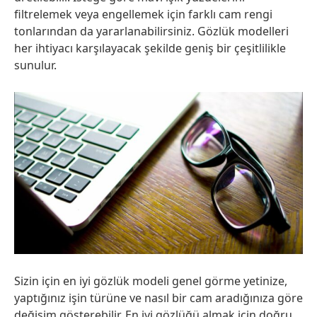
filtrelemek veya engellemek için farklı cam rengi
tonlarından da yararlanabilirsiniz. Gözlük modelleri
her ihtiyacı karşılayacak şekilde geniş bir çeşitlilikle
sunulur.
Sizin için en iyi gözlük modeli genel görme yetinize,
yaptığınız işin türüne ve nasıl bir cam aradığınıza göre
değişim gösterebilir. En iyi gözlüğü almak için doğru