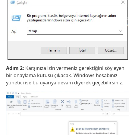
Adım 2:
Karşınıza izin vermeniz gerektiğini söyleyen
bir onaylama kutusu çıkacak. Windows hesabınız
yönetici ise bu uyarıya devam diyerek geçebilirsiniz.