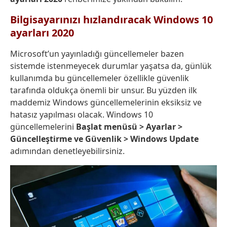
Bilgisayarınızı hızlandıracak Windows 10
ayarları 2020
Microsoft’un yayınladığı güncellemeler bazen
sistemde istenmeyecek durumlar yaşatsa da, günlük
kullanımda bu güncellemeler özellikle güvenlik
tarafında oldukça önemli bir unsur. Bu yüzden ilk
maddemiz Windows güncellemelerinin eksiksiz ve
hatasız yapılması olacak. Windows 10
güncellemelerini
Başlat menüsü > Ayarlar >
Güncelleştirme ve Güvenlik > Windows Update
adımından denetleyebilirsiniz.