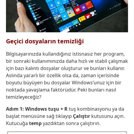
Geçici dosyaların temizliği
Bilgisayarınızda kullandığınız istisnasız her program,
bir sonraki kullanımınızda daha hızlı ve stabil çalışmak
için bazı kalıntı dosyalar oluşturur ve bunları kullanır.
Aslında yararlı bir özellik olsa da, zaman içerisinde
boyutu büyüyen bu dosyalar Windows’unuz için bir
noktada yavaşlama faktörüdür. Peki bunları nasıl
temizleyeceğiz?
Adım 1:
Windows tuşu + R
tuş kombinasyonu ya da
başlat menüsüne sağ tıklayıp
Çalıştır
kutusunu açın.
Kutucuğa
temp
yazdıktan sonra çalıştırın.