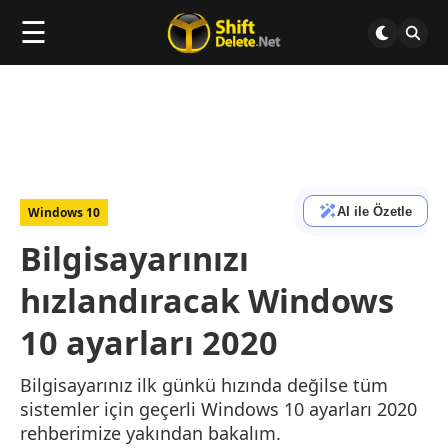
☰
AI ile Özetle
Windows 10
Bilgisayarınızı
hızlandıracak Windows
10 ayarları 2020
Bilgisayarınız ilk günkü hızında değilse tüm
sistemler için geçerli Windows 10 ayarları 2020
rehberimize yakından bakalım.