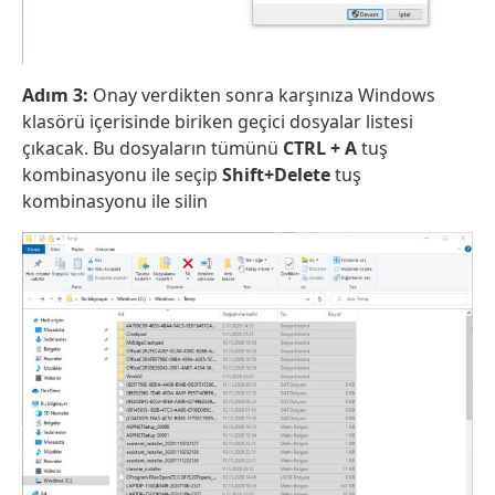
Adım 3:
Onay verdikten sonra karşınıza Windows
klasörü içerisinde biriken geçici dosyalar listesi
çıkacak. Bu dosyaların tümünü
CTRL + A
tuş
kombinasyonu ile seçip
Shift+Delete
tuş
kombinasyonu ile silin