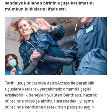
sandalye kullanan birinin uçuşa katılmasını
mümkün kıldıklarını ifade etti.
Tarihi uçuş öncesinde AstroAccess ile parabolik
uçuşlara katılarak yerçekimsiz ortamda çeşitli
erişilebilirlik deneyleri yürüten Benthaus, hazırlık
sürecinde oldukça aktifti. Hastanedeki iyileşme
sürecinde kendisine destek olan peluş su aygırı