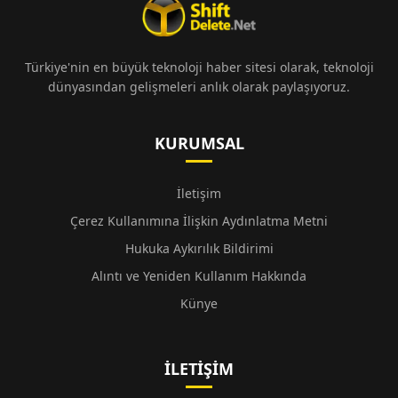
Türkiye'nin en büyük teknoloji haber sitesi olarak, teknoloji
dünyasından gelişmeleri anlık olarak paylaşıyoruz.
KURUMSAL
İletişim
Çerez Kullanımına İlişkin Aydınlatma Metni
Hukuka Aykırılık Bildirimi
Alıntı ve Yeniden Kullanım Hakkında
Künye
İLETIŞIM