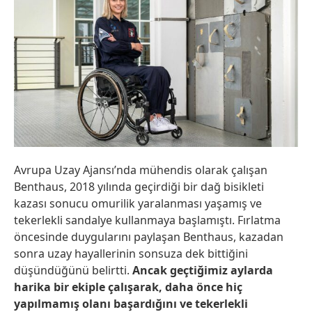
Avrupa Uzay Ajansı’nda mühendis olarak çalışan
Benthaus, 2018 yılında geçirdiği bir dağ bisikleti
kazası sonucu omurilik yaralanması yaşamış ve
tekerlekli sandalye kullanmaya başlamıştı. Fırlatma
öncesinde duygularını paylaşan Benthaus, kazadan
sonra uzay hayallerinin sonsuza dek bittiğini
düşündüğünü belirtti.
Ancak geçtiğimiz aylarda
harika bir ekiple çalışarak, daha önce hiç
yapılmamış olanı başardığını ve tekerlekli