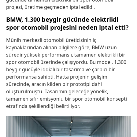
projesi, üretime geçmeden iptal edildi.
BMW, 1.300 beygir gücünde elektrikli
spor otomobil projesini neden iptal etti?
Münih merkezli otomobil üreticisinin iç
kaynaklarından alınan bilgilere göre, BMW uzun
süredir yüksek performanslı, tamamen elektrikli bir
spor otomobil üzerinde çalışıyordu. Bu model, 1.300
beygir gücüyle iddialı bir tasarıma ve çarpıcı bir
performansa sahipti. Hatta projenin gelişim
sürecinde, aracın kilden bir prototipi dahi
oluşturulmuştu. Tasarımın geleceğe yönelik,
tamamen sıfır emisyonlu bir spor otomobil konsepti
etrafında şekillendiği belirtiliyor.