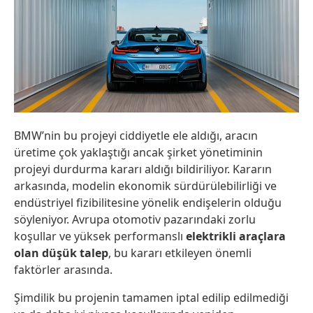
BMW’nin bu projeyi ciddiyetle ele aldığı, aracın
üretime çok yaklaştığı ancak şirket yönetiminin
projeyi durdurma kararı aldığı bildiriliyor. Kararın
arkasında, modelin ekonomik sürdürülebilirliği ve
endüstriyel fizibilitesine yönelik endişelerin olduğu
söyleniyor. Avrupa otomotiv pazarındaki zorlu
koşullar ve yüksek performanslı
elektrikli araçlara
olan düşük talep
, bu kararı etkileyen önemli
faktörler arasında.
Şimdilik bu projenin tamamen iptal edilip edilmediği