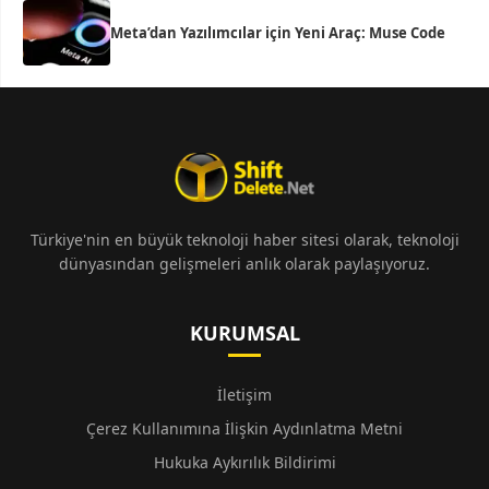
Meta’dan Yazılımcılar için Yeni Araç: Muse Code
Türkiye'nin en büyük teknoloji haber sitesi olarak, teknoloji
dünyasından gelişmeleri anlık olarak paylaşıyoruz.
KURUMSAL
İletişim
Çerez Kullanımına İlişkin Aydınlatma Metni
Hukuka Aykırılık Bildirimi