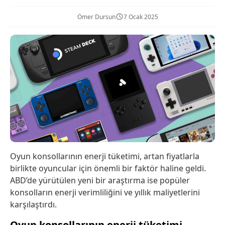
Ömer Dursun
7 Ocak 2025
Oyun konsollarının enerji tüketimi, artan fiyatlarla
birlikte oyuncular için önemli bir faktör haline geldi.
ABD’de yürütülen yeni bir araştırma ise popüler
konsolların enerji verimliliğini ve yıllık maliyetlerini
karşılaştırdı.
Oyun konsollarının enerji tüketimi