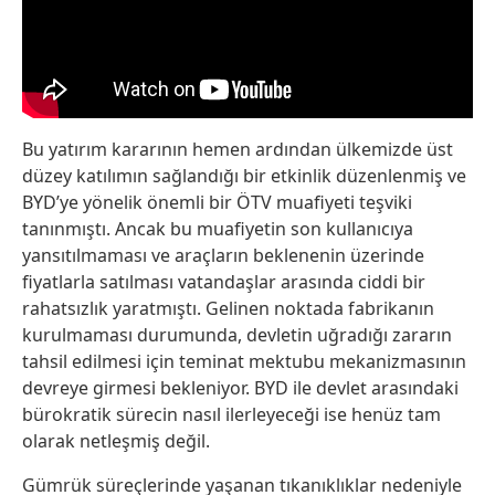
Bu yatırım kararının hemen ardından ülkemizde üst
düzey katılımın sağlandığı bir etkinlik düzenlenmiş ve
BYD’ye yönelik önemli bir ÖTV muafiyeti teşviki
tanınmıştı. Ancak bu muafiyetin son kullanıcıya
yansıtılmaması ve araçların beklenenin üzerinde
fiyatlarla satılması vatandaşlar arasında ciddi bir
rahatsızlık yaratmıştı. Gelinen noktada fabrikanın
kurulmaması durumunda, devletin uğradığı zararın
tahsil edilmesi için teminat mektubu mekanizmasının
devreye girmesi bekleniyor. BYD ile devlet arasındaki
bürokratik sürecin nasıl ilerleyeceği ise henüz tam
olarak netleşmiş değil.
Gümrük süreçlerinde yaşanan tıkanıklıklar nedeniyle