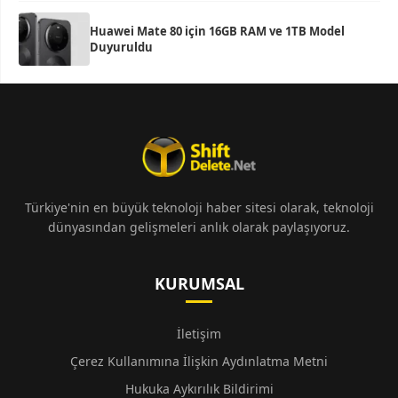
Huawei Mate 80 için 16GB RAM ve 1TB Model
Duyuruldu
Türkiye'nin en büyük teknoloji haber sitesi olarak, teknoloji
dünyasından gelişmeleri anlık olarak paylaşıyoruz.
KURUMSAL
İletişim
Çerez Kullanımına İlişkin Aydınlatma Metni
Hukuka Aykırılık Bildirimi