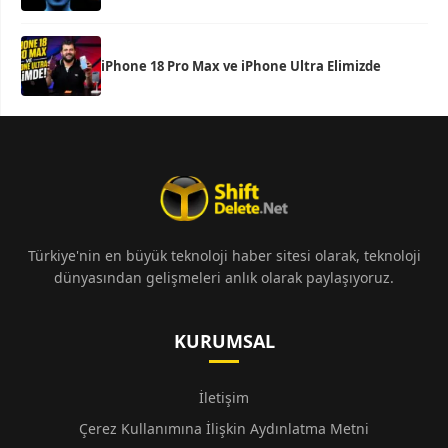
iPhone 18 Pro Max ve iPhone Ultra Elimizde
Türkiye'nin en büyük teknoloji haber sitesi olarak, teknoloji
dünyasından gelişmeleri anlık olarak paylaşıyoruz.
KURUMSAL
İletişim
Çerez Kullanımına İlişkin Aydınlatma Metni